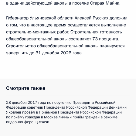
в здании действующей школы в поселке Старая Майна.
Губернатор Ульяновской области Алексей Русских доложил
о том, что в настоящее время осуществляется выполнение
строительно-монтажных работ. Строительная готовность
общеобразовательной школы составляет 73 процента.
Строительство общеобразовательной школы планируется
завершить до 31 декабря 2026 года.
Смотрите также
28 декабря 2017 года по поручению Президента Российской
Федерации советник Президента Российской Федерации Вениамин
Яковлев провёл в Приёмной Президента Российской Федерации
по приёму граждан в Москве личный приём граждан в режиме
видео-конференц-связи