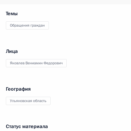
Темы
Обращения граждан
Лица
Яковлев Вениамин Федорович
География
Ульяновская область
Статус материала