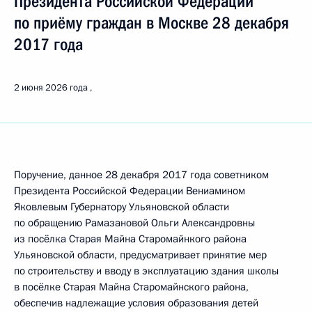
Президента Российской Федерации
по приёму граждан в Москве 28 декабря
2017 года
2 июня 2026 года
Поручение, данное 28 декабря 2017 года советником
Президента Российской Федерации Вениамином
Яковлевым Губернатору Ульяновской области
по обращению Рамазановой Ольги Александровны
из посёлка Старая Майна Старомайнкого района
Ульяновской области, предусматривает принятие мер
по строительству и вводу в эксплуатацию здания школы
в посёлке Старая Майна Старомайнского района,
обеспечив надлежащие условия образования детей