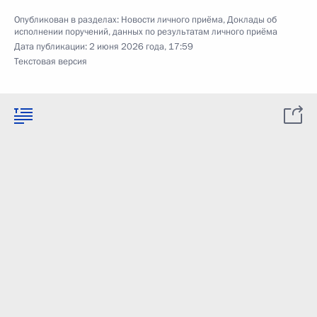
Опубликован в разделах:
Новости личного приёма
,
Доклады об
исполнении поручений, данных по результатам личного приёма
Дата публикации:
2 июня 2026 года, 17:59
Текстовая версия