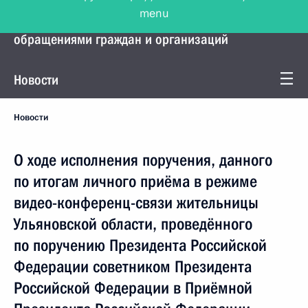
menu
Управление Президента по работе с
обращениями граждан и организаций
Новости
Новости
О ходе исполнения поручения, данного
по итогам личного приёма в режиме
видео-конференц-связи жительницы
Ульяновской области, проведённого
по поручению Президента Российской
Федерации советником Президента
Российской Федерации в Приёмной