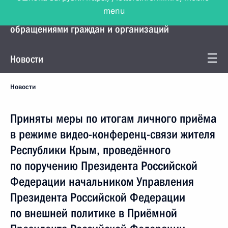
menu
Управление Президента по работе с
обращениями граждан и организаций
Новости
Новости
Приняты меры по итогам личного приёма
в режиме видео-конференц-связи жителя
Республики Крым, проведённого
по поручению Президента Российской
Федерации начальником Управления
Президента Российской Федерации
по внешней политике в Приёмной