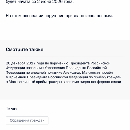
будет начата со 2 июня 2026 года.
На этом основании поручение признано исполненным.
Смотрите также
20 декабря 2017 года по поручению Президента Российской
Федерации начальник Управления Президента Российской
Федерации по внешней политике Александр Манжосин провёл
в Приёмной Президента Российской Федерации по приёму граждан
в Москве личный приём граждан в режиме видео-конференц-связи
Темы
Обращения граждан