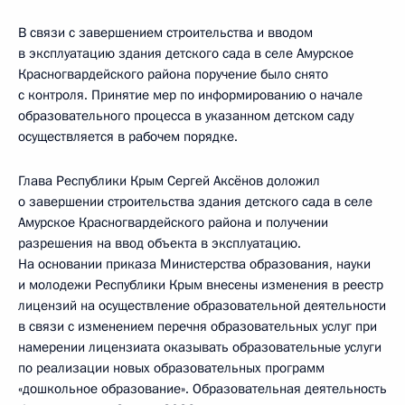
В связи с завершением строительства и вводом
в эксплуатацию здания детского сада в селе Амурское
Красногвардейского района поручение было снято
с контроля. Принятие мер по информированию о начале
образовательного процесса в указанном детском саду
осуществляется в рабочем порядке.
Глава Республики Крым Сергей Аксёнов доложил
о завершении строительства здания детского сада в селе
Амурское Красногвардейского района и получении
разрешения на ввод объекта в эксплуатацию.
На основании приказа Министерства образования, науки
и молодежи Республики Крым внесены изменения в реестр
лицензий на осуществление образовательной деятельности
в связи с изменением перечня образовательных услуг при
намерении лицензиата оказывать образовательные услуги
по реализации новых образовательных программ
«дошкольное образование». Образовательная деятельность