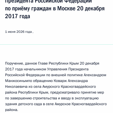
Президента Российской Федерации
по приёму граждан в Москве 20 декабря
2017 года
1 июня 2026 года
Поручение, данное Главе Республики Крым 20 декабря
2017 года начальником Управления Президента
Российской Федерации по внешней политике Александром
Манжосинымпо обращению Коварж Александра
Николаевича из села Амурского Красногвардейского
района Республики Крым, предусматривало принятие мер
по завершению строительства и вводу в эксплуатацию
здания детского сада в селе Амурское Красногвардейского
района.