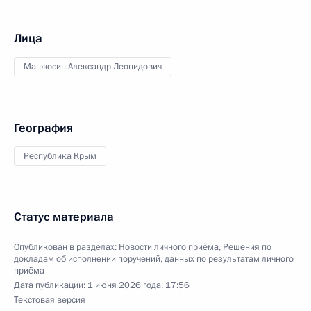
Лица
Манжосин Александр Леонидович
География
Республика Крым
Статус материала
Опубликован в разделах:
Новости личного приёма
,
Решения по
докладам об исполнении поручений, данных по результатам личного
приёма
Дата публикации:
1 июня 2026 года, 17:56
Текстовая версия