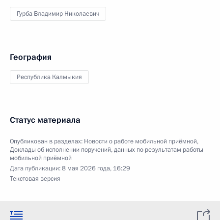
Гурба Владимир Николаевич
География
Республика Калмыкия
Статус материала
Опубликован в разделах:
Новости о работе мобильной приёмной
,
Доклады об исполнении поручений, данных по результатам работы
мобильной приёмной
Дата публикации:
8 мая 2026 года, 16:29
Текстовая версия