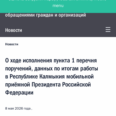
menu
Управление Президента по работе с
обращениями граждан и организаций
Новости
Новости
О ходе исполнения пункта 1 перечня
поручений, данных по итогам работы
в Республике Калмыкия мобильной
приёмной Президента Российской
Федерации
8 мая 2026 года