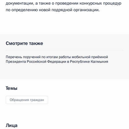
документации, а также о проведении конкурсных процедур
по определению новой подрядной организации.
Смотрите также
Перечень поручений по итогам работы мобильной приёмной
Президента Российской Федерации в Республике Калмыкия
Темы
Обращения граждан
Лица