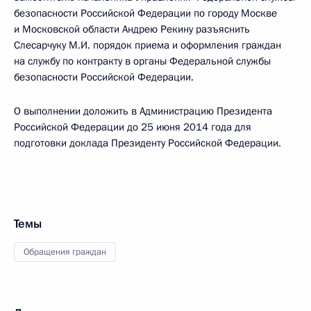
безопасности Российской Федерации по городу Москве
и Московской области Андрею Рекину разъяснить
Слесарчуку М.И. порядок приема и оформления граждан
на службу по контракту в органы Федеральной службы
безопасности Российской Федерации.
О выполнении доложить в Администрацию Президента
Российской Федерации до 25 июня 2014 года для
подготовки доклада Президенту Российской Федерации.
Темы
Обращения граждан