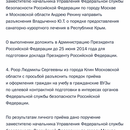
заместителю начальника Управления Федеральной службы
безопасности Российской Федерации по городу Москве
и Московской области Андрею Рекину направить
разъяснения Владыченко Ю.Т. о порядке предоставления
санаторно-курортного лечения в Республике Крым.
О выполнении доложить в Администрацию Президента
Российской Федерации до 25 июня 2014 года для
подготовки доклада Президенту Российской Федерации.
4. Роор Людмилы Сергеевны из города Клин Московской
области с просьбой разъяснить порядок приёма
и оформления граждан на учебу в гражданские ВУЗы
по целевой контрактной подготовки в интересах органов
Федеральной службы безопасности Российской
Федерации.
По результатам личного приёма дано поручение
заместителю начальника Управления Федеральной службы