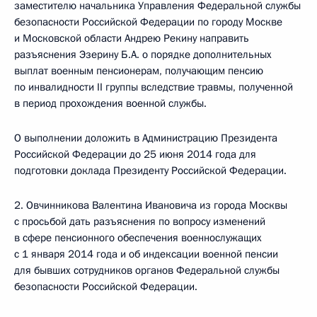
заместителю начальника Управления Федеральной службы
безопасности Российской Федерации по городу Москве
и Московской области Андрею Рекину направить
разъяснения Эзерину Б.А. о порядке дополнительных
выплат военным пенсионерам, получающим пенсию
по инвалидности II группы вследствие травмы, полученной
в период прохождения военной службы.
О выполнении доложить в Администрацию Президента
Российской Федерации до 25 июня 2014 года для
подготовки доклада Президенту Российской Федерации.
2. Овчинникова Валентина Ивановича из города Москвы
с просьбой дать разъяснения по вопросу изменений
в сфере пенсионного обеспечения военнослужащих
с 1 января 2014 года и об индексации военной пенсии
для бывших сотрудников органов Федеральной службы
безопасности Российской Федерации.