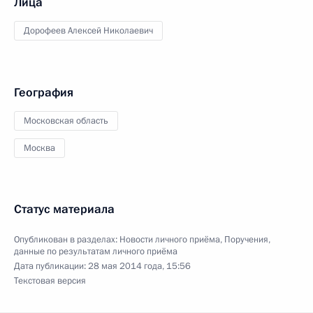
Лица
Дорофеев Алексей Николаевич
География
Московская область
Москва
Статус материала
Опубликован в разделах:
Новости личного приёма
,
Поручения,
данные по результатам личного приёма
Дата публикации:
28 мая 2014 года, 15:56
Текстовая версия