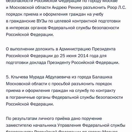
безопасности Российской Федерации по городу Москве
и Московской области Андрею Рекину разъяснить Роор Л.С.
порядок приема и оформления граждан на учебу
в гражданские ВУЗы по целевой контрактной подготовки
в интересах органов Федеральной службы безопасности
Российской Федерации.
О выполнении доложить в Администрацию Президента
Российской Федерации до 25 июня 2014 года для
подготовки доклада Президенту Российской Федерации.
5. Клычева Мурада Абдулаевича из города Балашиха
Московской области с просьбой разъяснить порядок
приема и оформления граждан на службу по контракту
в пограничные органы Федеральной службы безопасности
Российской Федерации.
По результатам личного приёма дано поручение
заместителю начальника Управления Федеральной службы