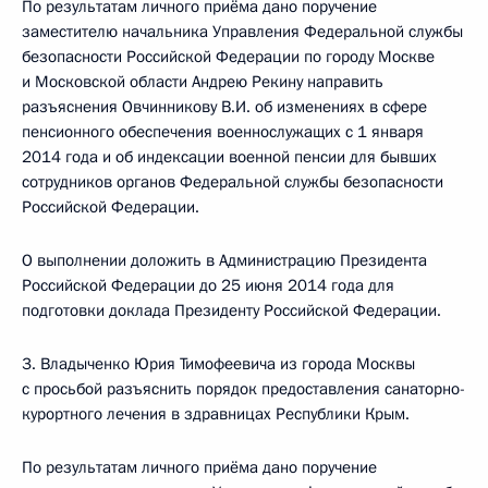
По результатам личного приёма дано поручение
заместителю начальника Управления Федеральной службы
безопасности Российской Федерации по городу Москве
и Московской области Андрею Рекину направить
разъяснения Овчинникову В.И. об изменениях в сфере
пенсионного обеспечения военнослужащих с 1 января
2014 года и об индексации военной пенсии для бывших
сотрудников органов Федеральной службы безопасности
Российской Федерации.
О выполнении доложить в Администрацию Президента
Российской Федерации до 25 июня 2014 года для
подготовки доклада Президенту Российской Федерации.
3. Владыченко Юрия Тимофеевича из города Москвы
с просьбой разъяснить порядок предоставления санаторно-
курортного лечения в здравницах Республики Крым.
По результатам личного приёма дано поручение