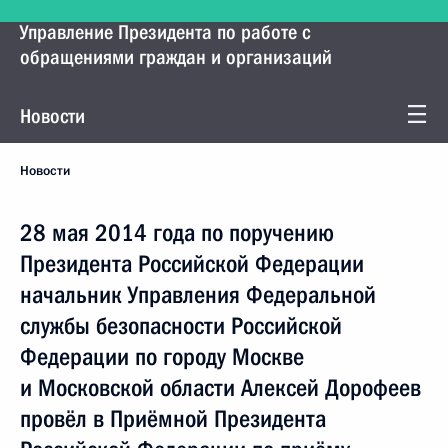
Управление Президента по работе с
обращениями граждан и организаций
Новости
Новости
28 мая 2014 года по поручению
Президента Российской Федерации
начальник Управления Федеральной
службы безопасности Российской
Федерации по городу Москве
и Московской области Алексей Дорофеев
провёл в Приёмной Президента