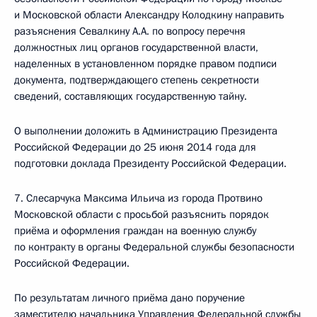
и Московской области Александру Колодкину направить
разъяснения Севалкину А.А. по вопросу перечня
должностных лиц органов государственной власти,
наделенных в установленном порядке правом подписи
документа, подтверждающего степень секретности
сведений, составляющих государственную тайну.
О выполнении доложить в Администрацию Президента
Российской Федерации до 25 июня 2014 года для
подготовки доклада Президенту Российской Федерации.
7. Слесарчука Максима Ильича из города Протвино
Московской области с просьбой разъяснить порядок
приёма и оформления граждан на военную службу
по контракту в органы Федеральной службы безопасности
Российской Федерации.
По результатам личного приёма дано поручение
заместителю начальника Управления Федеральной службы