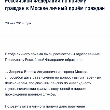
Российской Федерации по приёму
граждан в Москве личный приём граждан
28 мая 2014 года
В ходе личного приёма были рассмотрены адресованные
Президенту Российской Федерации обращения:
1. Эзерина Бориса Августовича из города Москвы
с просьбой дать разъяснения по вопросу выплат военным
пенсионерам, получающим пенсию по инвалидности II
группы вследствие травмы, полученной в период
прохождения военной службы.
По результатам личного приёма дано поручение