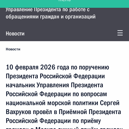
Управление Президента по работе с
обращениями граждан и организаций
Новости
Новости
10 февраля 2026 года по поручению
Президента Российской Федерации
начальник Управления Президента
Российской Федерации по вопросам
национальной морской политики Сергей
Вахруков провёл в Приёмной Президента
Российской Федерации по приёму