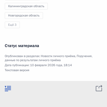
Калининградская область
Новгородская область
Ещё 3
Статус материала
Опубликован в разделах:
Новости личного приёма
,
Поручения,
данные по результатам личного приёма
Дата публикации:
10 февраля 2026 года, 18:14
Текстовая версия