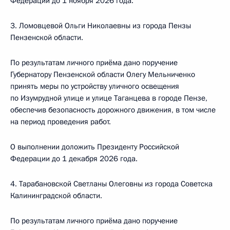
Федерации до 1 ноября 2026 года.
3. Ломовцевой Ольги Николаевны из города Пензы
Пензенской области.
По результатам личного приёма дано поручение
Губернатору Пензенской области Олегу Мельниченко
принять меры по устройству уличного освещения
по Изумрудной улице и улице Таганцева в городе Пензе,
обеспечив безопасность дорожного движения, в том числе
на период проведения работ.
О выполнении доложить Президенту Российской
Федерации до 1 декабря 2026 года.
4. Тарабановской Светланы Олеговны из города Советска
Калининградской области.
По результатам личного приёма дано поручение