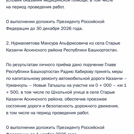
условия оказания медицинской помощи, в том числе
на период проведения работ.
О выполнении доложить Президенту Российской
Федерации до 30 декабря 2026 года.
2. Нуриахметова Мансура Альфрисовича из села Старые
Казанчи Аскинского района Республики Башкортостан.
По результатам личного приёма дано поручение Главе
Республики Башкортостан Радию Хабирову принять меры
по капитальному ремонту автомобильной дороги Казанчи –
Урманкуль – Новые Татышлы на участке км 0 + 000 – км 1
+ 500, в том числе по Школьной улице в селе Старые
Казанчи Аскинского района, обеспечив проезжее
состояние дороги и безопасность дорожного движения,
в том числе на период проведения работ.
О выполнении доложить Президенту Российской