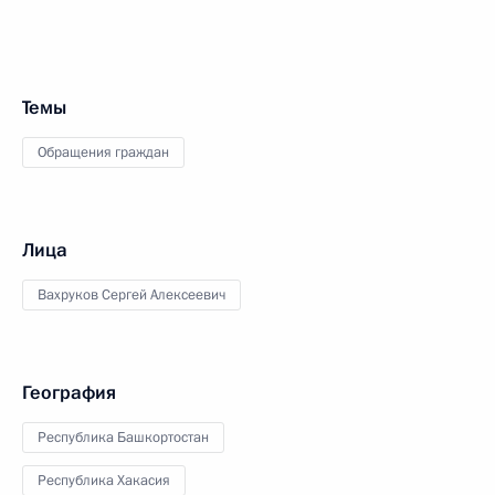
Темы
Обращения граждан
Лица
Вахруков Сергей Алексеевич
География
Республика Башкортостан
Республика Хакасия