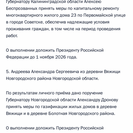
Губернатору Калининградской области Алексею
Беспрозванных принять меры по капитальному ремонту
многоквартирного жилого дома 23 по Первомайской улице
в городе Советске, обеспечив надлежащие условия
проживания граждан, в том числе на период проведения
работ.
О выполнении доложить Президенту Российской
Федерации до 1 ноября 2026 года.
5. Андреева Александра Сергеевича из деревни Вяжищи
Новгородского района Новгородской области.
По результатам личного приёма дано поручение
Губернатору Новгородской области Александру Дронову
принять меры по газификации жилых домов в деревне
Вяжищи и в деревне Болотная Новгородского района.
О выполнении доложить Президенту Российской