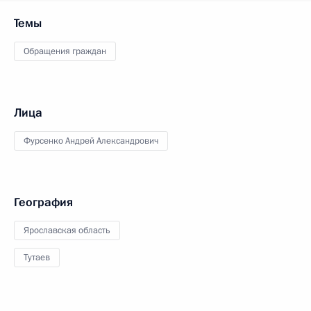
Темы
Обращения граждан
Лица
Фурсенко Андрей Александрович
География
Ярославская область
Тутаев