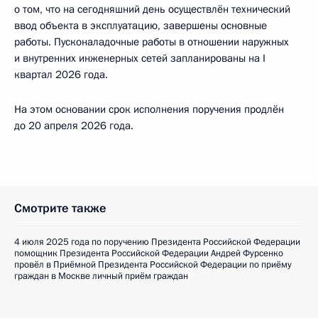
о том, что на сегодняшний день осуществлён технический
ввод объекта в эксплуатацию, завершены основные
работы. Пусконаладочные работы в отношении наружных
и внутренних инженерных сетей запланированы на I
квартал 2026 года.
На этом основании срок исполнения поручения продлён
до 20 апреля 2026 года.
Смотрите также
4 июля 2025 года по поручению Президента Российской Федерации
помощник Президента Российской Федерации Андрей Фурсенко
провёл в Приёмной Президента Российской Федерации по приёму
граждан в Москве личный приём граждан