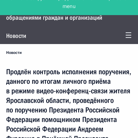
menu
Управление Президента по работе с
обращениями граждан и организаций
Новости
Новости
Продлён контроль исполнения поручения,
данного по итогам личного приёма
в режиме видео-конференц-связи жителя
Ярославской области, проведённого
по поручению Президента Российской
Федерации помощником Президента
Российской Федерации Андреем