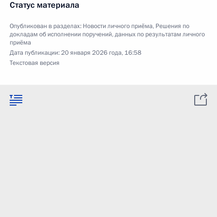
Статус материала
Опубликован в разделах:
Новости личного приёма
,
Решения по
докладам об исполнении поручений, данных по результатам личного
приёма
Дата публикации:
20 января 2026 года, 16:58
Текстовая версия