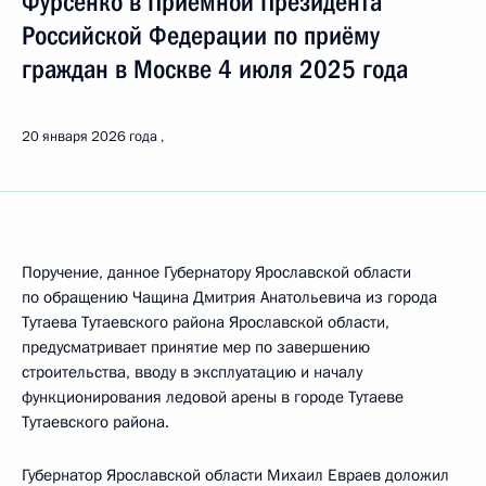
Фурсенко в Приёмной Президента
Российской Федерации по приёму
граждан в Москве 4 июля 2025 года
20 января 2026 года
Поручение, данное Губернатору Ярославской области
по обращению Чащина Дмитрия Анатольевича из города
Тутаева Тутаевского района Ярославской области,
предусматривает принятие мер по завершению
строительства, вводу в эксплуатацию и началу
функционирования ледовой арены в городе Тутаеве
Тутаевского района.
Губернатор Ярославской области Михаил Евраев доложил