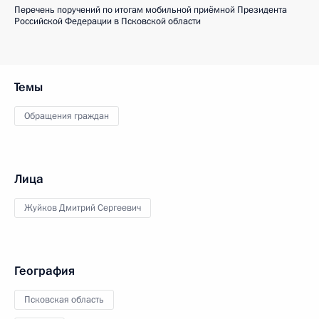
Перечень поручений по итогам мобильной приёмной Президента
Российской Федерации в Псковской области
Темы
Обращения граждан
Лица
Жуйков Дмитрий Сергеевич
География
Псковская область