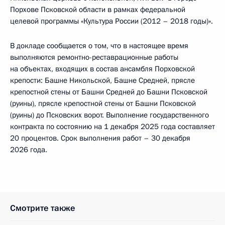
Порхове Псковской области в рамках федеральной
целевой программы «Культура России (2012 – 2018 годы)».
В докладе сообщается о том, что в настоящее время
выполняются ремонтно-реставрационные работы
на объектах, входящих в состав ансамбля Порховской
крепости: Башне Никольской, Башне Средней, прясле
крепостной стены от Башни Средней до Башни Псковской
(руины), прясле крепостной стены от Башни Псковской
(руины) до Псковских ворот. Выполнение государственного
контракта по состоянию на 1 декабря 2025 года составляет
20 процентов. Срок выполнения работ – 30 декабря
2026 года.
Смотрите также