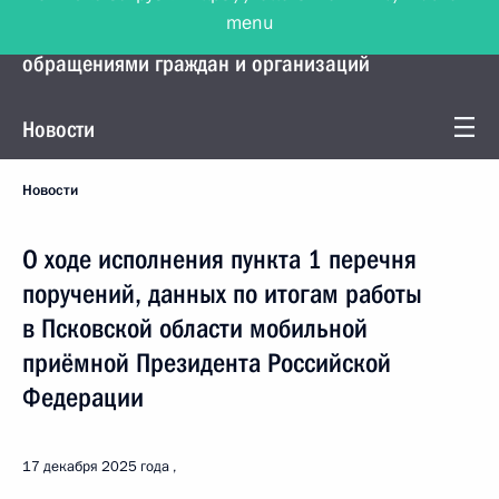
menu
Управление Президента по работе с
обращениями граждан и организаций
Новости
Новости
О ходе исполнения пункта 1 перечня
поручений, данных по итогам работы
в Псковской области мобильной
приёмной Президента Российской
Федерации
17 декабря 2025 года