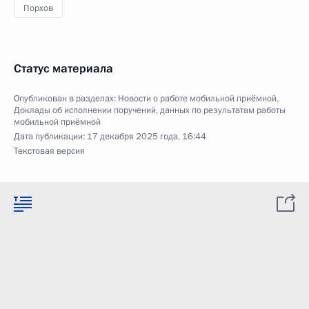
Порхов
Статус материала
Опубликован в разделах:
Новости о работе мобильной приёмной
,
Доклады об исполнении поручений, данных по результатам работы
мобильной приёмной
Дата публикации:
17 декабря 2025 года, 16:44
Текстовая версия