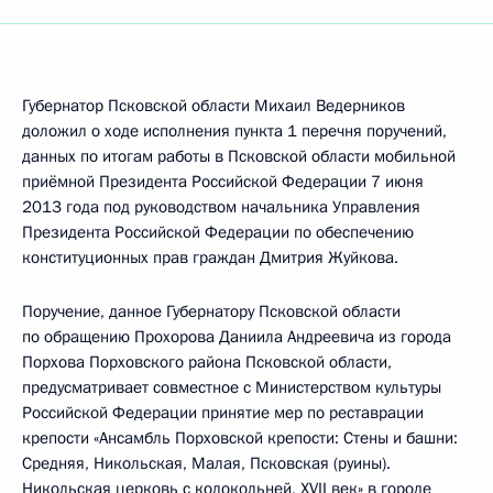
Губернатор Псковской области Михаил Ведерников
доложил о ходе исполнения пункта 1 перечня поручений,
данных по итогам работы в Псковской области мобильной
приёмной Президента Российской Федерации 7 июня
2013 года под руководством начальника Управления
Президента Российской Федерации по обеспечению
конституционных прав граждан Дмитрия Жуйкова.
Поручение, данное Губернатору Псковской области
по обращению Прохорова Даниила Андреевича из города
Порхова Порховского района Псковской области,
предусматривает совместное с Министерством культуры
Российской Федерации принятие мер по реставрации
крепости «Ансамбль Порховской крепости: Стены и башни:
Средняя, Никольская, Малая, Псковская (руины).
Никольская церковь с колокольней, XVII век» в городе