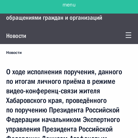
Управление Президента по работе с
обращениями граждан и организаций
Новости
Новости
О ходе исполнения поручения, данного
по итогам личного приёма в режиме
видео-конференц-связи жителя
Хабаровского края, проведённого
по поручению Президента Российской
Федерации начальником Экспертного
управления Президента Российской