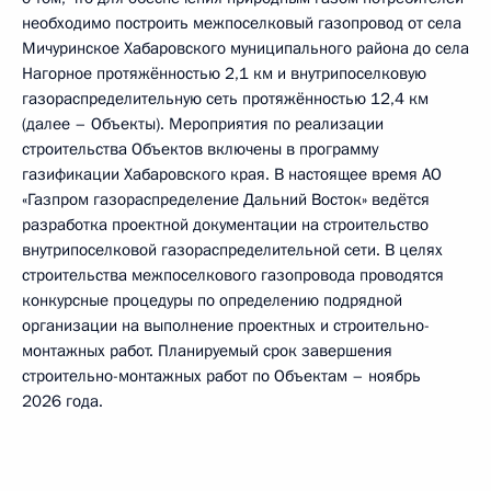
необходимо построить межпоселковый газопровод от села
Мичуринское Хабаровского муниципального района до села
Нагорное протяжённостью 2,1 км и внутрипоселковую
газораспределительную сеть протяжённостью 12,4 км
(далее – Объекты). Мероприятия по реализации
строительства Объектов включены в программу
газификации Хабаровского края. В настоящее время АО
«Газпром газораспределение Дальний Восток» ведётся
разработка проектной документации на строительство
внутрипоселковой газораспределительной сети. В целях
строительства межпоселкового газопровода проводятся
конкурсные процедуры по определению подрядной
организации на выполнение проектных и строительно-
монтажных работ. Планируемый срок завершения
строительно-монтажных работ по Объектам – ноябрь
2026 года.