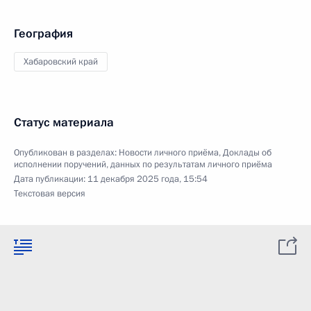
География
Хабаровский край
Статус материала
Опубликован в разделах:
Новости личного приёма
,
Доклады об
исполнении поручений, данных по результатам личного приёма
Дата публикации:
11 декабря 2025 года, 15:54
Текстовая версия