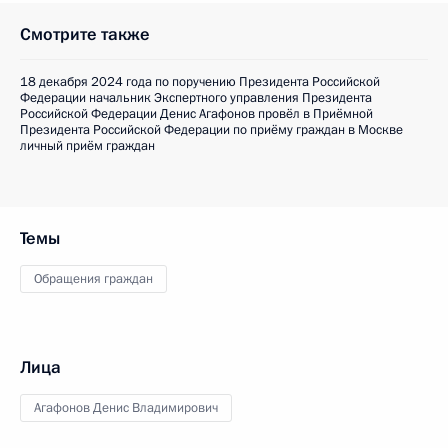
Смотрите также
18 декабря 2024 года по поручению Президента Российской
Федерации начальник Экспертного управления Президента
Российской Федерации Денис Агафонов провёл в Приёмной
Президента Российской Федерации по приёму граждан в Москве
личный приём граждан
Темы
Обращения граждан
Лица
Агафонов Денис Владимирович