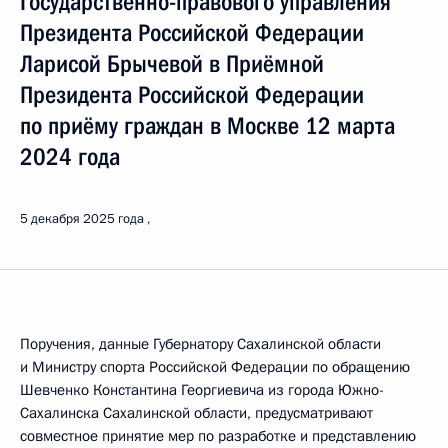
Государственно-правового управления
Президента Российской Федерации
Ларисой Брычевой в Приёмной
Президента Российской Федерации
по приёму граждан в Москве 12 марта
2024 года
5 декабря 2025 года
Поручения, данные Губернатору Сахалинской области
и Министру спорта Российской Федерации по обращению
Шевченко Константина Георгиевича из города Южно-
Сахалинска Сахалинской области, предусматривают
совместное принятие мер по разработке и представлению