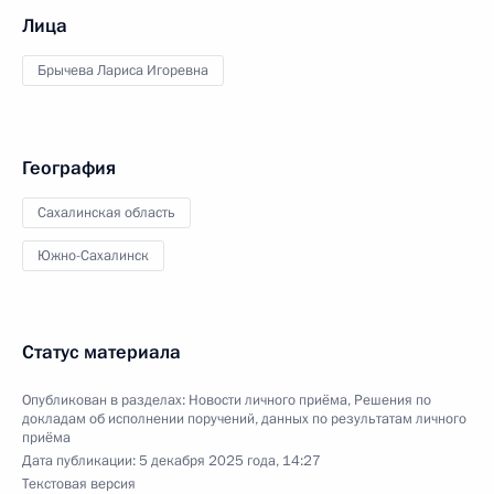
Лица
Брычева Лариса Игоревна
География
Сахалинская область
Южно-Сахалинск
Статус материала
Опубликован в разделах:
Новости личного приёма
,
Решения по
докладам об исполнении поручений, данных по результатам личного
приёма
Дата публикации:
5 декабря 2025 года, 14:27
Текстовая версия