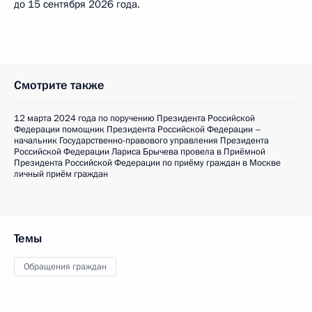
до 15 сентября 2026 года.
Смотрите также
12 марта 2024 года по поручению Президента Российской
Федерации помощник Президента Российской Федерации –
начальник Государственно-правового управления Президента
Российской Федерации Лариса Брычева провела в Приёмной
Президента Российской Федерации по приёму граждан в Москве
личный приём граждан
Темы
Обращения граждан