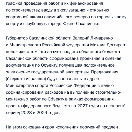
графика проведения работ и их финансирования
по строительству, вводу в эксплуатацию и открытию
спортивной школы олимпийского резерва по горнолыжному
спорту и сноуборду в городе Южно-Сахалинске.
Губернатор Сахалинской области Валерий Лимаренко
и Министр спорта Российской Федерации Михаил Дегтярев
доложили о том, что за счёт средств областного бюджета
Сахалинской области сформирована проектная и сметная
документация по Объекту, получившая положительное
заключение государственной экспертизы. Предложения
(бюджетная заявка) будут направлены в адрес
Министерства спорта Российской Федерации с целью
софинансирования расходов на выполнение строительно-
монтажных работ по Объекту в рамках формирования
проекта федерального бюджета на 2027 год и на плановый
период 2028 и 2029 годов.
На этом основании срок исполнения поручений продлён