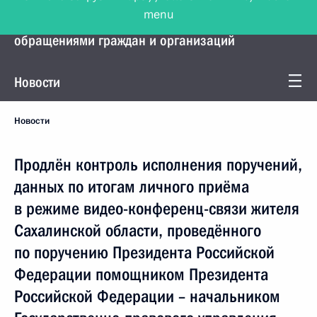
menu
Управление Президента по работе с
обращениями граждан и организаций
Новости
Новости
Продлён контроль исполнения поручений,
данных по итогам личного приёма
в режиме видео-конференц-связи жителя
Сахалинской области, проведённого
по поручению Президента Российской
Федерации помощником Президента
Российской Федерации – начальником