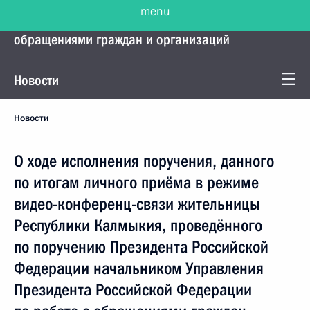
menu
Управление Президента по работе с
обращениями граждан и организаций
Новости
Новости
О ходе исполнения поручения, данного
по итогам личного приёма в режиме
видео-конференц-связи жительницы
Республики Калмыкия, проведённого
по поручению Президента Российской
Федерации начальником Управления
Президента Российской Федерации