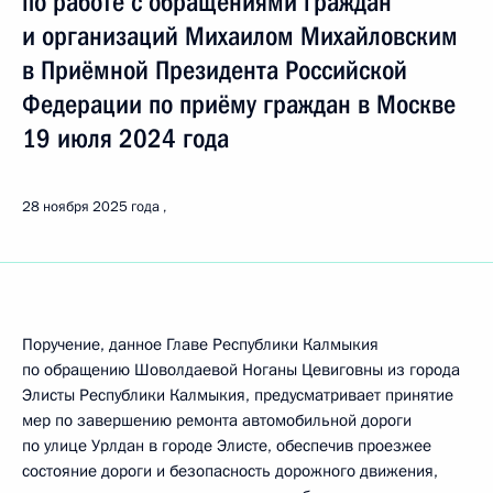
по работе с обращениями граждан
и организаций Михаилом Михайловским
в Приёмной Президента Российской
Федерации по приёму граждан в Москве
19 июля 2024 года
28 ноября 2025 года
Поручение, данное Главе Республики Калмыкия
по обращению Шоволдаевой Ноганы Цевиговны из города
Элисты Республики Калмыкия, предусматривает принятие
мер по завершению ремонта автомобильной дороги
по улице Урлдан в городе Элисте, обеспечив проезжее
состояние дороги и безопасность дорожного движения,