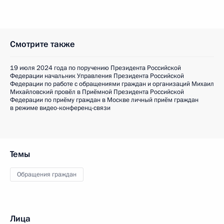
Смотрите также
19 июля 2024 года по поручению Президента Российской
Федерации начальник Управления Президента Российской
Федерации по работе с обращениями граждан и организаций Михаил
Михайловский провёл в Приёмной Президента Российской
Федерации по приёму граждан в Москве личный приём граждан
в режиме видео-конференц-связи
Темы
Обращения граждан
Лица