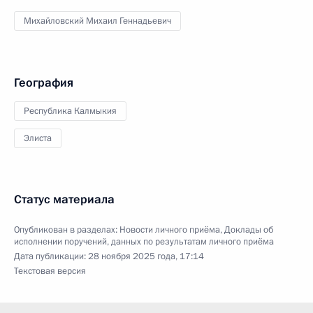
Михайловский Михаил Геннадьевич
География
Республика Калмыкия
Элиста
Статус материала
Опубликован в разделах:
Новости личного приёма
,
Доклады об
исполнении поручений, данных по результатам личного приёма
Дата публикации:
28 ноября 2025 года, 17:14
Текстовая версия