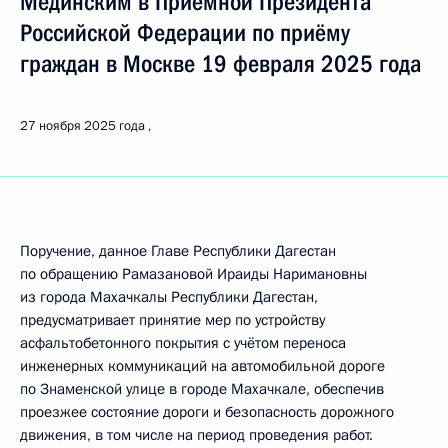
Мединским в Приёмной Президента
Российской Федерации по приёму
граждан в Москве 19 февраля 2025 года
27 ноября 2025 года
Поручение, данное Главе Республики Дагестан
по обращению Рамазановой Ираиды Наримановны
из города Махачкалы Республики Дагестан,
предусматривает принятие мер по устройству
асфальтобетонного покрытия с учётом переноса
инженерных коммуникаций на автомобильной дороге
по Знаменской улице в городе Махачкале, обеспечив
проезжее состояние дороги и безопасность дорожного
движения, в том числе на период проведения работ.