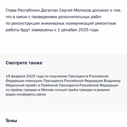
Глава Республики Дагестан Сергей Меликов доложил о том,
что в связи с проведением дополнительных работ
по реконструкции инженерных коммуникаций ремонтные
работы будут завершены к 1 декабря 2025 года.
Смотрите также
19 февраля 2025 года по поручению Президента Российской
Федерации помощник Президента Российской Федерации Владимир
Мединский провёл в Приёмной Президента Российской Федерации
по приёму граждан в Москве личный приём граждан в режиме
видео-конференц-связи
Темы