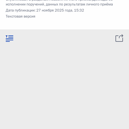
исполнении поручений, данных по результатам личного приёма
Дата публикации:
27 ноября 2025 года, 15:32
Текстовая версия