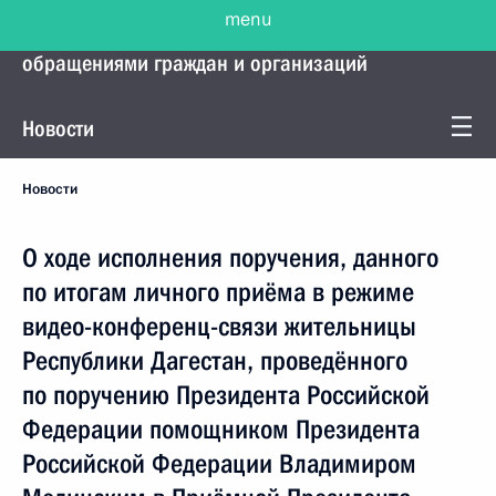
menu
Управление Президента по работе с
обращениями граждан и организаций
Новости
Новости
О ходе исполнения поручения, данного
по итогам личного приёма в режиме
видео-конференц-связи жительницы
Республики Дагестан, проведённого
по поручению Президента Российской
Федерации помощником Президента
Российской Федерации Владимиром