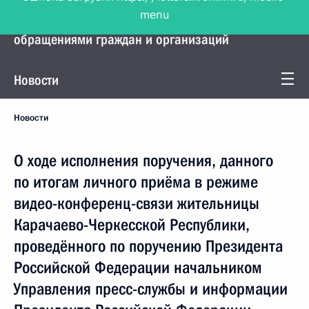
menu
Управление Президента по работе с
обращениями граждан и организаций
Новости
Новости
О ходе исполнения поручения, данного
по итогам личного приёма в режиме
видео-конференц-связи жительницы
Карачаево-Черкесской Республики,
проведённого по поручению Президента
Российской Федерации начальником
Управления пресс-службы и информации