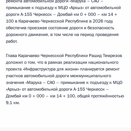
ремонта автомобильной дороги «Маруха – САО –
примыкание к подъезду к МЦО «Архыз» от автомобильной
дороги А-155 Черкесск – Домбай км 0 + 000 – км 14 +
100 в Карачаево-Черкесской Республике в 2026 году,
обеспечив проезжее состояние дороги и безопасность
дорожного движения, в том числе на период проведения
работ.
Глава Карачаево-Черкесской Республики Рашид Темрезов
доложил о том, что в рамках реализации национального
проекта «Инфраструктура для жизни» планируется ремонт
участков автомобильной дороги межмуниципального
значения «Маруха – САО – примыкание к подъезду к МЦО
«Архыз» от автомобильной дороги А-155 Черкесск –
Домбай км 0 + 000 – км 14 + 100, общей протяжённостью
9,1 км.