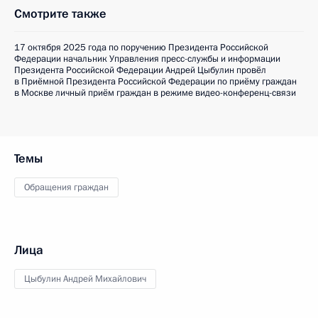
Смотрите также
17 октября 2025 года по поручению Президента Российской
Федерации начальник Управления пресс-службы и информации
Президента Российской Федерации Андрей Цыбулин провёл
в Приёмной Президента Российской Федерации по приёму граждан
в Москве личный приём граждан в режиме видео-конференц-связи
Темы
Обращения граждан
Лица
Цыбулин Андрей Михайлович