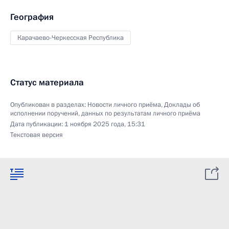
География
Карачаево-Черкесская Республика
Статус материала
Опубликован в разделах:
Новости личного приёма
,
Доклады об
исполнении поручений, данных по результатам личного приёма
Дата публикации:
1 ноября 2025 года, 15:31
Текстовая версия