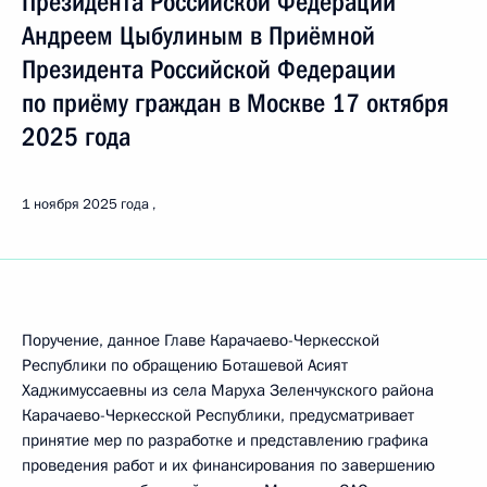
Президента Российской Федерации
Андреем Цыбулиным в Приёмной
Президента Российской Федерации
по приёму граждан в Москве 17 октября
2025 года
1 ноября 2025 года
Поручение, данное Главе Карачаево-Черкесской
Республики по обращению Боташевой Асият
Хаджимуссаевны из села Маруха Зеленчукского района
Карачаево-Черкесской Республики, предусматривает
принятие мер по разработке и представлению графика
проведения работ и их финансирования по завершению