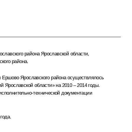
славского района Ярославской области,
кого района.
 и Ершово Ярославского района осуществлялось
й Ярославской области» на 2010 – 2014 годы.
 исполнительно-технической документации
года.