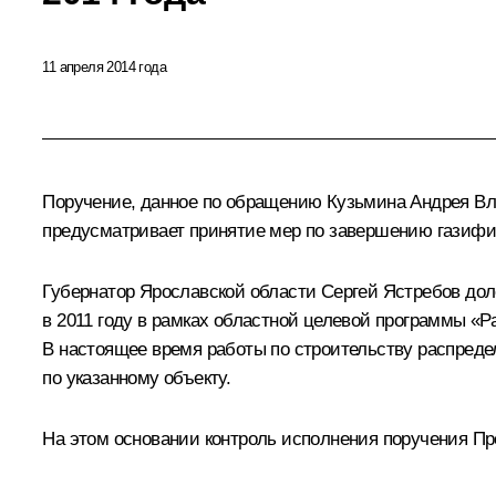
11 апреля 2014 года
Поручение, данное по обращению Кузьмина Андрея Вл
предусматривает принятие мер по завершению газифи
Губернатор Ярославской области Сергей Ястребов дол
в 2011 году в рамках областной целевой программы «Р
В настоящее время работы по строительству распреде
по указанному объекту.
На этом основании контроль исполнения поручения Пр