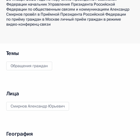
Федерации начальник Управления Президента Российской
Федерации по общественным связям и коммуникациям Александр
Смирнов провёл в Приёмной Президента Российской Федерации
по приёму граждан в Москве личный приём граждан в режиме
видео-конференц-связи
Темы
Обращения граждан
Лица
Смирнов Александр Юрьевич
География