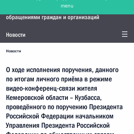
menu
Управление Президента по работе с
обращениями граждан и организаций
Новости
Новости
О ходе исполнения поручения, данного
по итогам личного приёма в режиме
видео-конференц-связи жителя
Кемеровской области – Кузбасса,
проведённого по поручению Президента
Российской Федерации начальником
Управления Президента Российской