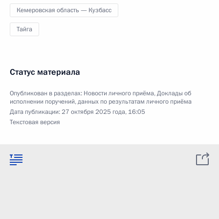
Кемеровская область — Кузбасс
Тайга
Статус материала
Опубликован в разделах:
Новости личного приёма
,
Доклады об
исполнении поручений, данных по результатам личного приёма
Дата публикации:
27 октября 2025 года, 16:05
Текстовая версия