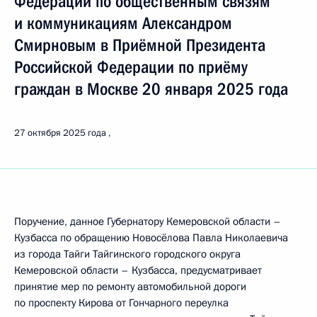
Федерации по общественным связям
и коммуникациям Александром
Смирновым в Приёмной Президента
Российской Федерации по приёму
граждан в Москве 20 января 2025 года
27 октября 2025 года
Поручение, данное Губернатору Кемеровской области –
Кузбасса по обращению Новосёлова Павла Николаевича
из города Тайги Тайгинского городского округа
Кемеровской области – Кузбасса, предусматривает
принятие мер по ремонту автомобильной дороги
по проспекту Кирова от Гончарного переулка