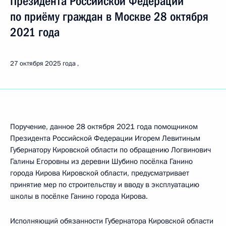
Президента Российской Федерации
по приёму граждан в Москве 28 октября
2021 года
27 октября 2025 года
Поручение, данное 28 октября 2021 года помощником
Президента Российской Федерации Игорем Левитиным
Губернатору Кировской области по обращению Логвинович
Галины Егоровны из деревни Шубино посёлка Ганино
города Кирова Кировской области, предусматривает
принятие мер по строительству и вводу в эксплуатацию
школы в посёлке Ганино города Кирова.
Исполняющий обязанности Губернатора Кировской области