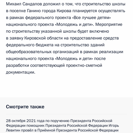
Михаил Сандалов доложил о том, что строительство школы
в поселке Ганино города Кирова планируется осуществлять
в рамках федерального проекта «Все лучшее детям»
национального проекта «Молодежь и дети». Мероприятие
по строительству указанной школы будет включено
в заявку Кировской области на предоставление средств
федерального бюджета на строительство зданий
общеобразовательных организаций в рамках реализации
национального проекта «Молодежь и дети» после
разработки соответствующей проектно-сметной
документации.
Смотрите также
28 октября 2021 года по поручению Президента Российской
Федерации помощник Президента Российской Федерации Игорь
Левитин провёл в Приёмной Президента Российской Федерации