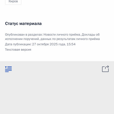
Киров
Статус материала
Опубликован в разделах:
Новости личного приёма
,
Доклады об
исполнении поручений, данных по результатам личного приёма
Дата публикации:
27 октября 2025 года, 15:54
Текстовая версия