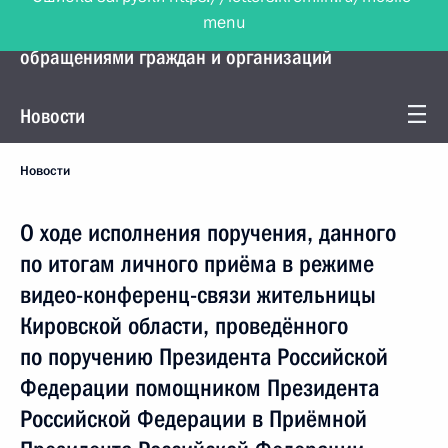
menu
Управление Президента по работе с
обращениями граждан и организаций
Новости
Новости
О ходе исполнения поручения, данного
по итогам личного приёма в режиме
видео-конференц-связи жительницы
Кировской области, проведённого
по поручению Президента Российской
Федерации помощником Президента
Российской Федерации в Приёмной