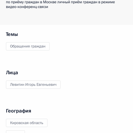
по приёму граждан в Москве личный приём граждан в режиме
видео-конференц-связи
Темы
Обращения граждан
Лица
Левитин Игорь Евгеньевич
География
Кировская область