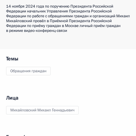
14 ноября 2024 года по поручению Президента Российской
Федерации начальник Управления Президента Российской
Федерации по работе с обращениями граждан и организаций Михаил
Михайловский провёл в Приёмной Президента Российской
Федерации по приёму граждан в Москве личный приём граждан
в режиме видео-конференц-связи
Темы
Обращения граждан
Лица
Михайловский Михаил Геннадьевич