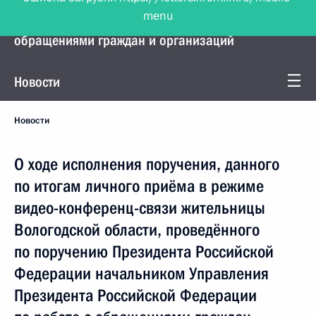
menu
Управление Президента по работе с
обращениями граждан и организаций
Новости
Новости
О ходе исполнения поручения, данного
по итогам личного приёма в режиме
видео-конференц-связи жительницы
Вологодской области, проведённого
по поручению Президента Российской
Федерации начальником Управления
Президента Российской Федерации