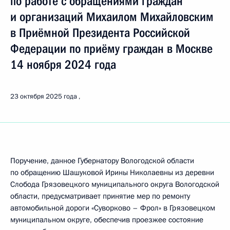
по работе с обращениями граждан
и организаций Михаилом Михайловским
в Приёмной Президента Российской
Федерации по приёму граждан в Москве
14 ноября 2024 года
23 октября 2025 года
Поручение, данное Губернатору Вологодской области
по обращению Шашуковой Ирины Николаевны из деревни
Слобода Грязовецкого муниципального округа Вологодской
области, предусматривает принятие мер по ремонту
автомобильной дороги «Суворково – Фрол» в Грязовецком
муниципальном округе, обеспечив проезжее состояние