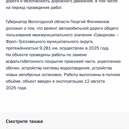
дороги и безопасность дорожного движения, в том числе
на период проведения работ.
Губернатор Вологодской области Георгий Филимонов
доложил о том, что ремонт автомобильной дороги общего
пользования межмуниципального значения «Суворково –
Фрол» Грязовецкого муниципального округа,
протяжённостью 9,281 км, осуществлен в 2025 году.
На объекте проведены работы по замене
асфальтобетонного покрытия проезжей части, укреплению
обочин, устройству системы водоотведения, устройству
новых автобусных остановок. Работы выполнены в полном
объёме, объект введен в эксплуатацию 12 августа
2025 года.
Смотрите также