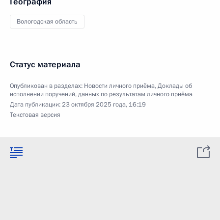
География
Вологодская область
Статус материала
Опубликован в разделах:
Новости личного приёма
,
Доклады об
исполнении поручений, данных по результатам личного приёма
Дата публикации:
23 октября 2025 года, 16:19
Текстовая версия