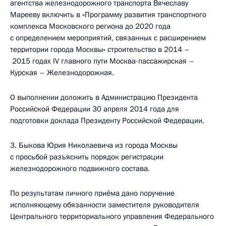
агентства железнодорожного транспорта Вячеславу
Марееву включить в «Программу развития транспортного
комплекса Московского региона до 2020 года
с определением мероприятий, связанных с расширением
территории города Москвы» строительство в 2014 –
2015 годах IV главного пути Москва-пассажирская –
Курская – Железнодорожная.
О выполнении доложить в Администрацию Президента
Российской Федерации 30 апреля 2014 года для
подготовки доклада Президенту Российской Федерации.
3. Быкова Юрия Николаевича из города Москвы
с просьбой разъяснить порядок регистрации
железнодорожного подвижного состава.
По результатам личного приёма дано поручение
исполняющему обязанности заместителя руководителя
Центрального территориального управления Федерального