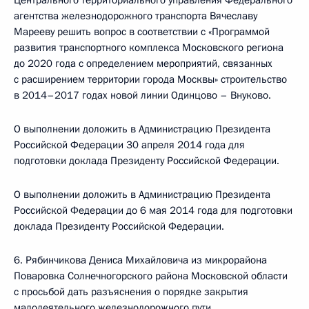
Центрального территориального управления Федерального
агентства железнодорожного транспорта Вячеславу
Марееву решить вопрос в соответствии с «Программой
развития транспортного комплекса Московского региона
до 2020 года с определением мероприятий, связанных
с расширением территории города Москвы» строительство
в 2014–2017 годах новой линии Одинцово – Внуково.
О выполнении доложить в Администрацию Президента
Российской Федерации 30 апреля 2014 года для
подготовки доклада Президенту Российской Федерации.
О выполнении доложить в Администрацию Президента
Российской Федерации до 6 мая 2014 года для подготовки
доклада Президенту Российской Федерации.
6. Рябинчикова Дениса Михайловича из микрорайона
Поваровка Солнечногорского района Московской области
с просьбой дать разъяснения о порядке закрытия
малодеятельного железнодорожного пути.