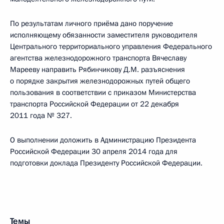
По результатам личного приёма дано поручение
исполняющему обязанности заместителя руководителя
Центрального территориального управления Федерального
агентства железнодорожного транспорта Вячеславу
Марееву направить Рябинчикову Д.М. разъяснения
о порядке закрытия железнодорожных путей общего
пользования в соответствии с приказом Министерства
транспорта Российской Федерации от 22 декабря
2011 года № 327.
О выполнении доложить в Администрацию Президента
Российской Федерации 30 апреля 2014 года для
подготовки доклада Президенту Российской Федерации.
Темы