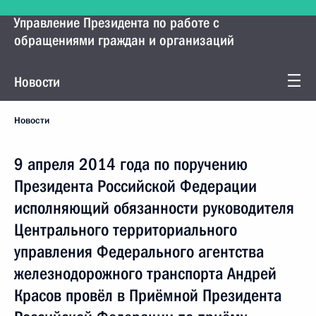
Управление Президента по работе с
обращениями граждан и организаций
Новости
Новости
9 апреля 2014 года по поручению
Президента Российской Федерации
исполняющий обязанности руководителя
Центрального территориального
управления Федерального агентства
железнодорожного транспорта Андрей
Красов провёл в Приёмной Президента