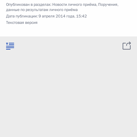
Опубликован в разделах:
Новости личного приёма
,
Поручения,
данные по результатам личного приёма
Дата публикации:
9 апреля 2014 года, 15:42
Текстовая версия