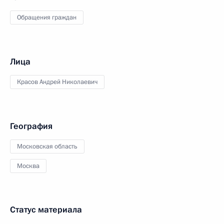
Обращения граждан
Лица
Красов Андрей Николаевич
География
Московская область
Москва
Статус материала