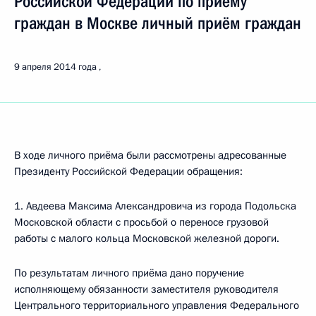
Российской Федерации по приёму
граждан в Москве личный приём граждан
9 апреля 2014 года
В ходе личного приёма были рассмотрены адресованные
Президенту Российской Федерации обращения:
1. Авдеева Максима Александровича из города Подольска
Московской области с просьбой о переносе грузовой
работы с малого кольца Московской железной дороги.
По результатам личного приёма дано поручение
исполняющему обязанности заместителя руководителя
Центрального территориального управления Федерального