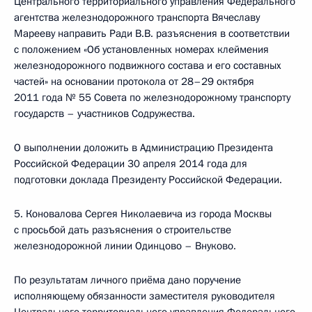
Центрального территориального управления Федерального
агентства железнодорожного транспорта Вячеславу
Марееву направить Ради В.В. разъяснения в соответствии
с положением «Об установленных номерах клеймения
железнодорожного подвижного состава и его составных
частей» на основании протокола от 28–29 октября
2011 года № 55 Совета по железнодорожному транспорту
государств – участников Содружества.
О выполнении доложить в Администрацию Президента
Российской Федерации 30 апреля 2014 года для
подготовки доклада Президенту Российской Федерации.
5. Коновалова Сергея Николаевича из города Москвы
с просьбой дать разъяснения о строительстве
железнодорожной линии Одинцово – Внуково.
По результатам личного приёма дано поручение
исполняющему обязанности заместителя руководителя