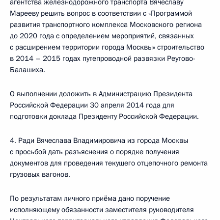
агентства железнодорожного транспорта Вячеславу
Марееву решить вопрос в соответствии с «Программой
развития транспортного комплекса Московского региона
до 2020 года с определением мероприятий, связанных
с расширением территории города Москвы» строительство
в 2014 – 2015 годах путепроводной развязки Реутово-
Балашиха.
О выполнении доложить в Администрацию Президента
Российской Федерации 30 апреля 2014 года для
подготовки доклада Президенту Российской Федерации.
4. Ради Вячеслава Владимировича из города Москвы
с просьбой дать разъяснения о порядке получения
документов для проведения текущего отцепочного ремонта
грузовых вагонов.
По результатам личного приёма дано поручение
исполняющему обязанности заместителя руководителя