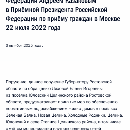
Федерации Андреем Казаковым
в Приёмной Президента Российской
Федерации по приёму граждан в Москве
22 июля 2022 года
3 октября 2025 года
Поручение, данное поручение Губернатору Ростовской
области по обращению Ляховой Елены Игоревны
из посёлка Юловский Целинского района Ростовской
области, предусматривает принятие мер по обеспечению
нормативным водоснабжением жилых домов в посёлках
Зеленая Балка, Новая Целина, Холодные Родники, Целина,
Юловский и селе Степное Целинского района, в том числе
с учётом модернизации внутрипоселковых сетей