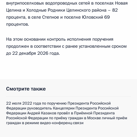
внутрипоселковых водопроводных сетей в поселках Новая
Целина и Холодные Родники Целинского района – 82
процента, в селе Степное и поселке Юловский 69
процентов.
На этом основании контроль исполнения поручения
продолжен в соответствии с ранее установленным сроком
до 22 декабря 2026 года.
Смотрите также
22 июля 2022 года по поручению Президента Российской
Федерации руководитель Канцелярии Президента Российской
Федерации Андрей Казаков провёл в Приёмной Президента
Российской Федерации по приёму граждан в Москве личный приём
граждан в режиме видео-конференц-связи