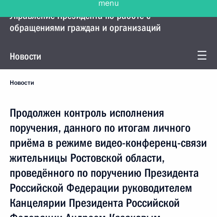
Управление Президента по работе с
обращениями граждан и организаций
Новости
Новости
Продолжен контроль исполнения
поручения, данного по итогам личного
приёма в режиме видео-конференц-связи
жительницы Ростовской области,
проведённого по поручению Президента
Российской Федерации руководителем
Канцелярии Президента Российской