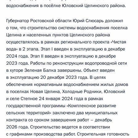
водоснабжения в посёлке Юловский Целинского района.
Губернатор Ростовской области Юрий Слюсарь доложил
о том, что строительство системы водоснабжения поселка
Целина и населенных пунктов Целинского района
осуществлялось в рамках регионального проекта «Чистая
вода» в 2 этапа. Этап I введен в эксплуатацию в декабре
2024 года. Этап II введен в эксплуатацию в декабре
2023 года. Работы по реконструкции водопроводной сети
в хуторе Зеленая Балка завершены. Объект введен
в эксплуатацию 20 декабря 2023 года. В целях
обеспечения нормативным водоснабжением жилых домов
в поселках Новая Целина, Холодные Родники, Юловский
и селе Степное 24 января 2024 года в рамках
государственной программы «Комплексное развитие
сельских территорий» заключено два муниципальных
контракта со сроком завершения работ – декабрь
2026 года. Строительство ведется в соответствии
с графиками производства работ. Строительная готовность