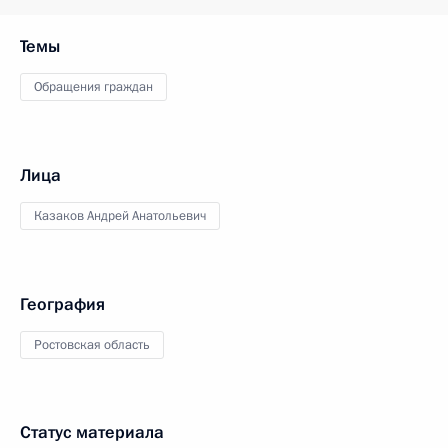
Темы
Обращения граждан
Лица
Казаков Андрей Анатольевич
География
Ростовская область
Статус материала