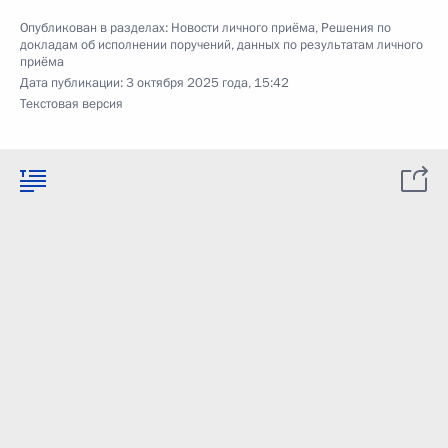
Опубликован в разделах:
Новости личного приёма
,
Решения по
докладам об исполнении поручений, данных по результатам личного
приёма
Дата публикации:
3 октября 2025 года, 15:42
Текстовая версия