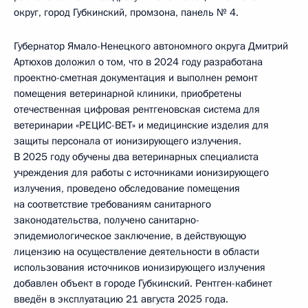
округ, город Губкинский, промзона, панель № 4.
Губернатор Ямало-Ненецкого автономного округа Дмитрий
Артюхов доложил о том, что в 2024 году разработана
проектно-сметная документация и выполнен ремонт
помещения ветеринарной клиники, приобретены
отечественная цифровая рентгеновская система для
ветеринарии «РЕЦИС-ВЕТ» и медицинские изделия для
защиты персонала от ионизирующего излучения.
В 2025 году обучены два ветеринарных специалиста
учреждения для работы с источниками ионизирующего
излучения, проведено обследование помещения
на соответствие требованиям санитарного
законодательства, получено санитарно-
эпидемиологическое заключение, в действующую
лицензию на осуществление деятельности в области
использования источников ионизирующего излучения
добавлен объект в городе Губкинский. Рентген-кабинет
введён в эксплуатацию 21 августа 2025 года.