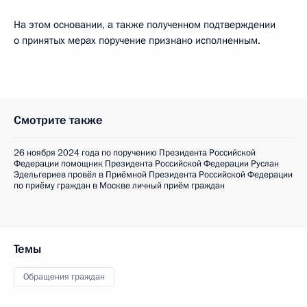
На этом основании, а также полученном подтверждении
о принятых мерах поручение признано исполненным.
Смотрите также
26 ноября 2024 года по поручению Президента Российской
Федерации помощник Президента Российской Федерации Руслан
Эдельгериев провёл в Приёмной Президента Российской Федерации
по приёму граждан в Москве личный приём граждан
Темы
Обращения граждан