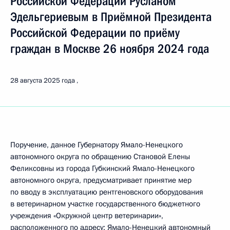
Российской Федерации Русланом
Эдельгериевым в Приёмной Президента
Российской Федерации по приёму
граждан в Москве 26 ноября 2024 года
28 августа 2025 года
Поручение, данное Губернатору Ямало-Ненецкого
автономного округа по обращению Становой Елены
Феликсовны из города Губкинский Ямало-Ненецкого
автономного округа, предусматривает принятие мер
по вводу в эксплуатацию рентгеновского оборудования
в ветеринарном участке государственного бюджетного
учреждения «Окружной центр ветеринарии»,
расположенного по адресу: Ямало-Ненецкий автономный