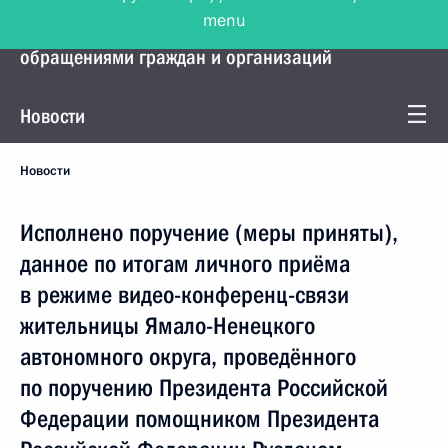
menu
Управление Президента по работе с
обращениями граждан и организаций
Новости
Новости
Исполнено поручение (меры приняты),
данное по итогам личного приёма
в режиме видео-конференц-связи
жительницы Ямало-Ненецкого
автономного округа, проведённого
по поручению Президента Российской
Федерации помощником Президента