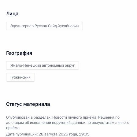
Лица
Эдельгериев Руслан Сайд-Хусайнович
География
Ямало-Ненецкий автономный округ
Губкинский
Статус материала
Опубликован в разделах:
Новости личного приёма
,
Решения по
докладам об исполнении поручений, данных по результатам личного
приёма
Дата публикации:
28 августа 2025 года, 19:05