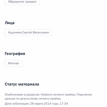
Обращения граждан
Лица
Куденеев Сергей Васильевич
География
Москва
Статус материала
Опубликован в разделах:
Новости личного приёма
,
Поручения,
данные по результатам личного приёма
Дата публикации:
26 марта 2014 года, 17:34