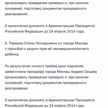
организовать проведение проверки и, при наличии
оснований, подготовку документов прокурорского
реагирования.
О выполнении доложить в Администрацию Президента
Российской Федерации до 24 апреля 2014 года.
5. Памазан Елены Геннадьевны из города Москвы
с просьбой о защите прав её несовершеннолетнего
ребёнка.
По результатам личного приёма дано поручение
заместителю прокурора города Москвы Андрею Ганцеву
организовать проведение проверки и, при наличии
оснований, подготовку документов прокурорского
реагирования.
О выполнении доложить в Администрацию Президента
Российской Федерации до 24 апреля 2014 года.