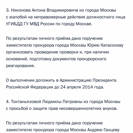
3. Никонова Антона Владимировича из города Москвы
с жалобой на неправомерные действия должностного лица
УГИБДД ГУ МВД России по городу Москве.
По результатам личного приёма дано поручение
заместителю прокурора города Москвы Юрию Катасонову
организовать проведение проверки и, при наличии
оснований, подготовку документов прокурорского
реагирования.
О выполнении доложить в Администрацию Президента
Российской Федерации до 24 апреля 2014 года.
4. Токтаньязовой Людмилы Петровны из города Москвы
с просьбой о защите прав несовершеннолетних внуков.
По результатам личного приёма дано поручение
заместителю прокурора города Москвы Андрею Ганцеву