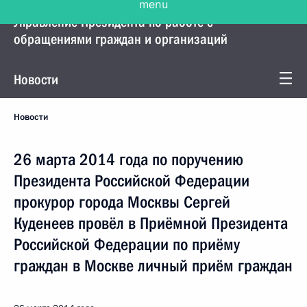
Управление Президента по работе с
обращениями граждан и организаций
Новости
Новости
26 марта 2014 года по поручению
Президента Российской Федерации
прокурор города Москвы Сергей
Куденеев провёл в Приёмной Президента
Российской Федерации по приёму
граждан в Москве личный приём граждан