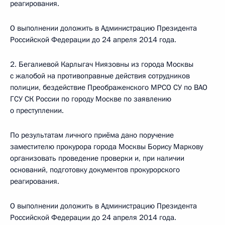
реагирования.
О выполнении доложить в Администрацию Президента
Российской Федерации до 24 апреля 2014 года.
2. Бегалиевой Карлыгач Ниязовны из города Москвы
с жалобой на противоправные действия сотрудников
полиции, бездействие Преображенского МРСО СУ по ВАО
ГСУ СК России по городу Москве по заявлению
о преступлении.
По результатам личного приёма дано поручение
заместителю прокурора города Москвы Борису Маркову
организовать проведение проверки и, при наличии
оснований, подготовку документов прокурорского
реагирования.
О выполнении доложить в Администрацию Президента
Российской Федерации до 24 апреля 2014 года.