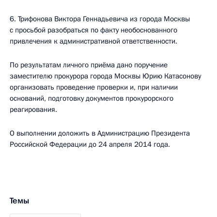
6. Трифонова Виктора Геннадьевича из города Москвы
с просьбой разобраться по факту необоснованного
привлечения к административной ответственности.
По результатам личного приёма дано поручение
заместителю прокурора города Москвы Юрию Катасонову
организовать проведение проверки и, при наличии
оснований, подготовку документов прокурорского
реагирования.
О выполнении доложить в Администрацию Президента
Российской Федерации до 24 апреля 2014 года.
Темы