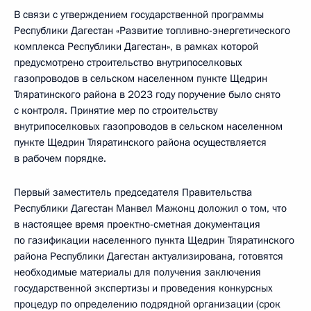
В связи с утверждением государственной программы
Республики Дагестан «Развитие топливно-энергетического
комплекса Республики Дагестан», в рамках которой
предусмотрено строительство внутрипоселковых
газопроводов в сельском населенном пункте Щедрин
Тляратинского района в 2023 году поручение было снято
с контроля. Принятие мер по строительству
внутрипоселковых газопроводов в сельском населенном
пункте Щедрин Тляратинского района осуществляется
в рабочем порядке.
Первый заместитель председателя Правительства
Республики Дагестан Манвел Мажонц доложил о том, что
в настоящее время проектно-сметная документация
по газификации населенного пункта Щедрин Тляратинского
района Республики Дагестан актуализирована, готовятся
необходимые материалы для получения заключения
государственной экспертизы и проведения конкурсных
процедур по определению подрядной организации (срок