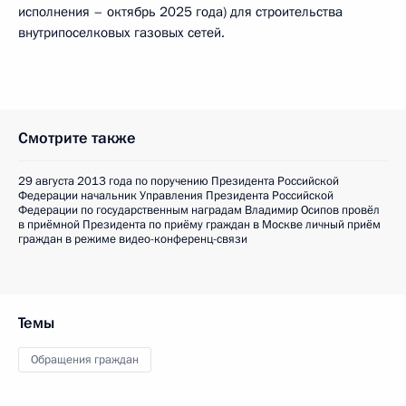
исполнения – октябрь 2025 года) для строительства
внутрипоселковых газовых сетей.
Смотрите также
29 августа 2013 года по поручению Президента Российской
Федерации начальник Управления Президента Российской
Федерации по государственным наградам Владимир Осипов провёл
в приёмной Президента по приёму граждан в Москве личный приём
граждан в режиме видео-конференц-связи
Темы
Обращения граждан