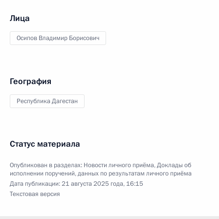
Лица
Осипов Владимир Борисович
География
Республика Дагестан
Статус материала
Опубликован в разделах:
Новости личного приёма
,
Доклады об
исполнении поручений, данных по результатам личного приёма
Дата публикации:
21 августа 2025 года, 16:15
Текстовая версия