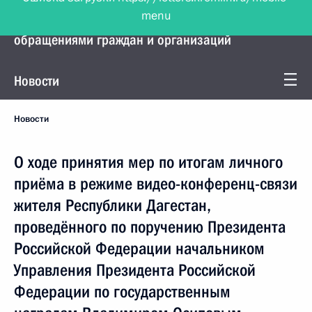
menu
Управление Президента по работе с
обращениями граждан и организаций
Новости
Новости
О ходе принятия мер по итогам личного
приёма в режиме видео-конференц-связи
жителя Республики Дагестан,
проведённого по поручению Президента
Российской Федерации начальником
Управления Президента Российской
Федерации по государственным