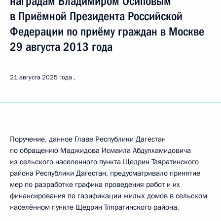
наградам Владимиром Осиповым
в Приёмной Президента Российской
Федерации по приёму граждан в Москве
29 августа 2013 года
21 августа 2025 года
Поручение, данное Главе Республики Дагестан
по обращению Маджидова Исмаила Абдулхамидовича
из сельского населенного пункта Щедрин Тляратинского
района Республики Дагестан, предусматривало принятие
мер по разработке графика проведения работ и их
финансирования по газификации жилых домов в сельском
населённом пункте Щедрин Тляратинского района.