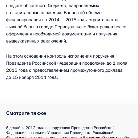
средств областного бюджета, направляемых
на капитальные вложения. Вопрос об объёме
финансирования на 2014 – 2015 годы строительства
лыжной базы в городе Первоуральске будет решён после
оформления необходимой документации и получения
вышеуказанных заключений.
На этом основании контроль исполнения поручения
Президента Российской Федерации продолжен до 1 июля
2015 года с предоставлением промежуточного доклада
до 15 ноября 2014 года.
Смотрите также
6 декабря 2012 года по поручению Президента Российской
Федерации начальник Управления Президента Российской
Федерации по государственным наградам Владимир Осипов провёл