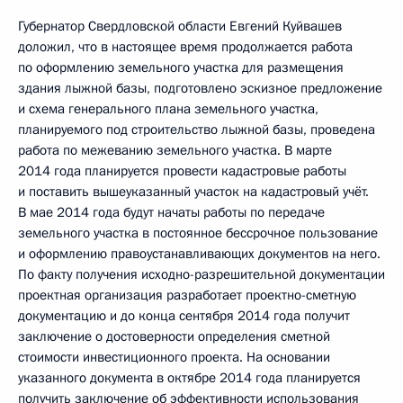
Губернатор Свердловской области Евгений Куйвашев
доложил, что в настоящее время продолжается работа
по оформлению земельного участка для размещения
здания лыжной базы, подготовлено эскизное предложение
и схема генерального плана земельного участка,
планируемого под строительство лыжной базы, проведена
работа по межеванию земельного участка. В марте
2014 года планируется провести кадастровые работы
и поставить вышеуказанный участок на кадастровый учёт.
В мае 2014 года будут начаты работы по передаче
земельного участка в постоянное бессрочное пользование
и оформлению правоустанавливающих документов на него.
По факту получения исходно-разрешительной документации
проектная организация разработает проектно-сметную
документацию и до конца сентября 2014 года получит
заключение о достоверности определения сметной
стоимости инвестиционного проекта. На основании
указанного документа в октябре 2014 года планируется
получить заключение об эффективности использования