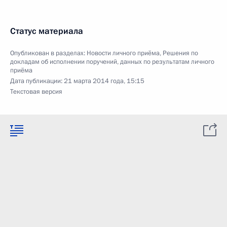
Статус материала
Опубликован в разделах:
Новости личного приёма
,
Решения по
докладам об исполнении поручений, данных по результатам личного
приёма
Дата публикации:
21 марта 2014 года, 15:15
Текстовая версия