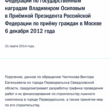
Федерации по государственным
наградам Владимиром Осиповым
в Приёмной Президента Российской
Федерации по приёму граждан в Москве
6 декабря 2012 года
21 марта 2014 года
Поручение, данное по обращению Чистякова Виктора
Евгеньевича из города Первоуральска Свердловской
области, предусматривает разработку графика проведения
работ и их финансирования по строительству лыжного
комплекса в городе Первоуральске, а также принятие мер
по его строительству.