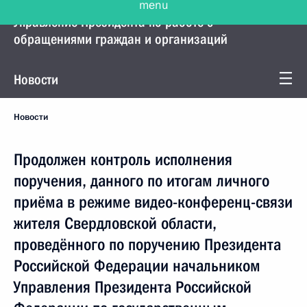
Управление Президента по работе с
обращениями граждан и организаций
Новости
Новости
Продолжен контроль исполнения
поручения, данного по итогам личного
приёма в режиме видео-конференц-связи
жителя Свердловской области,
проведённого по поручению Президента
Российской Федерации начальником
Управления Президента Российской