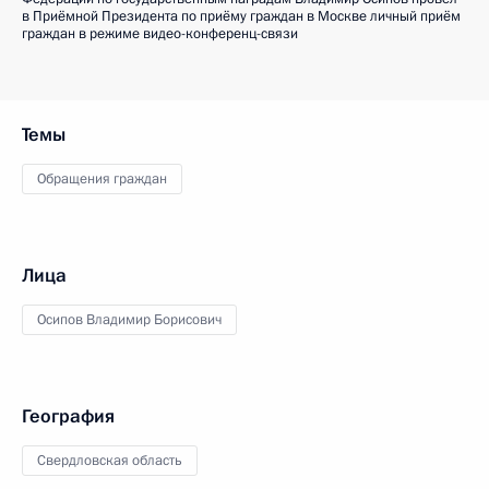
в Приёмной Президента по приёму граждан в Москве личный приём
граждан в режиме видео-конференц-связи
Темы
Обращения граждан
Лица
Осипов Владимир Борисович
География
Свердловская область