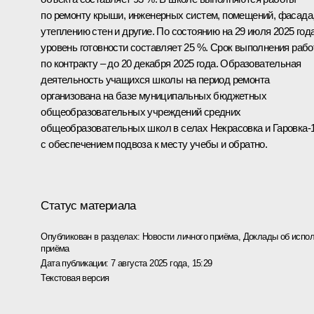
по ремонту крыши, инженерных систем, помещений, фасада
утеплению стен и другие. По состоянию на 29 июля 2025 год
уровень готовности составляет 25 %. Срок выполнения рабо
по контракту – до 20 декабря 2025 года. Образовательная
деятельность учащихся школы на период ремонта
организована на базе муниципальных бюджетных
общеобразовательных учреждений средних
общеобразовательных школ в селах Некрасовка и Гаровка-
с обеспечением подвоза к месту учебы и обратно.
Статус материала
Опубликован в разделах:
Новости личного приёма
,
Доклады об испол
приёма
Дата публикации:
7 августа 2025 года, 15:29
Текстовая версия