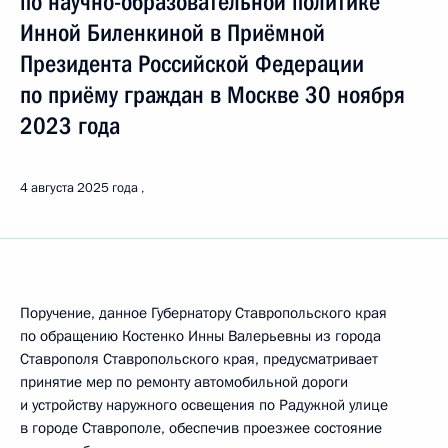
по научно-образовательной политике
Инной Биленкиной в Приёмной
Президента Российской Федерации
по приёму граждан в Москве 30 ноября
2023 года
4 августа 2025 года
Поручение, данное Губернатору Ставропольского края
по обращению Костенко Инны Валерьевны из города
Ставрополя Ставропольского края, предусматривает
принятие мер по ремонту автомобильной дороги
и устройству наружного освещения по Радужной улице
в городе Ставрополе, обеспечив проезжее состояние