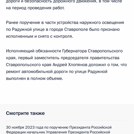
дороги и безопасность дорожного движения, в том числе
на период проведения работ.
Ранее поручение в части устройства наружного освещения
по Радужной улице в городе Ставрополе было признано
исполненным и снято с контроля.
Исполняющий обязанности Губернатора Ставропольского
края, первый заместитель председателя правительства
Ставропольского края Андрей Хлопянов доложил о том, что
ремонт автомобильной дороги по улице Радужной
выполнен в полном объеме.
Смотрите также
30 ноября 2023 года по поручению Президента Российской
Федерации начальник Управления Президента Российской