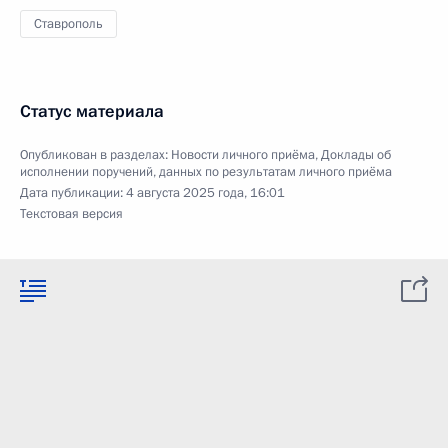
Ставрополь
Статус материала
Опубликован в разделах:
Новости личного приёма
,
Доклады об
исполнении поручений, данных по результатам личного приёма
Дата публикации:
4 августа 2025 года, 16:01
Текстовая версия