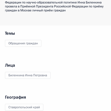
Федерации по научно-образовательной политике Инна Биленкина
провела в Приёмной Президента Российской Федерации по приёму
граждан в Москве личный приём граждан
Темы
Обращения граждан
Лица
Биленкина Инна Петровна
География
Ставропольский край