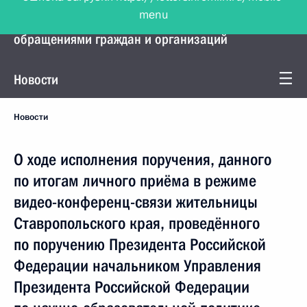
menu
Управление Президента по работе с
обращениями граждан и организаций
Новости
Новости
О ходе исполнения поручения, данного
по итогам личного приёма в режиме
видео-конференц-связи жительницы
Ставропольского края, проведённого
по поручению Президента Российской
Федерации начальником Управления
Президента Российской Федерации