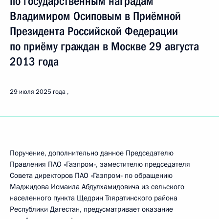
по государственным наградам
Владимиром Осиповым в Приёмной
Президента Российской Федерации
по приёму граждан в Москве 29 августа
2013 года
29 июля 2025 года
Поручение, дополнительно данное Председателю
Правления ПАО «Газпром», заместителю председателя
Совета директоров ПАО «Газпром» по обращению
Маджидова Исмаила Абдулхамидовича из сельского
населенного пункта Щедрин Тляратинского района
Республики Дагестан, предусматривает оказание