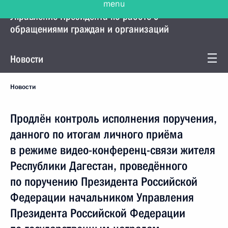
Управление Президента по работе с
обращениями граждан и организаций
Новости
Новости
Продлён контроль исполнения поручения,
данного по итогам личного приёма
в режиме видео-конференц-связи жителя
Республики Дагестан, проведённого
по поручению Президента Российской
Федерации начальником Управления
Президента Российской Федерации