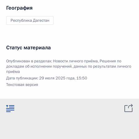
География
Республика Дагестан
Статус материала
Опубликован в разделах:
Новости личного приёма
,
Решения по
докладам об исполнении поручений, данных по результатам личного
приёма
Дата публикации:
29 июля 2025 года, 15:50
Текстовая версия