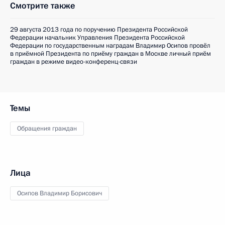
Смотрите также
29 августа 2013 года по поручению Президента Российской
Федерации начальник Управления Президента Российской
Федерации по государственным наградам Владимир Осипов провёл
в приёмной Президента по приёму граждан в Москве личный приём
граждан в режиме видео-конференц-связи
Темы
Обращения граждан
Лица
Осипов Владимир Борисович