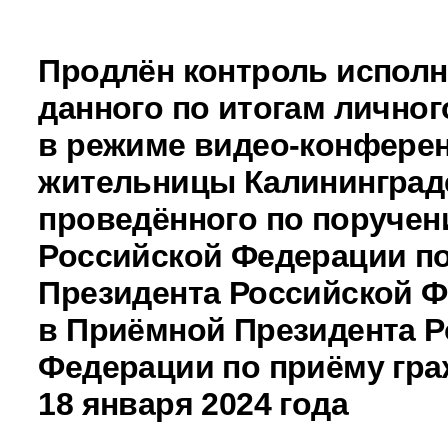
Продлён контроль исполн
данного по итогам личног
в режиме видео-конферен
жительницы Калининградс
проведённого по поручен
Российской Федерации 
Президента Российской 
в Приёмной Президента Р
Федерации по приёму гра
18 января 2024 года