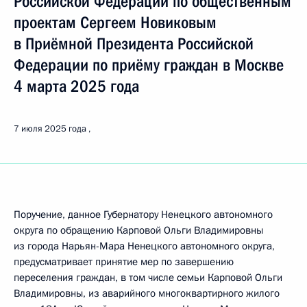
Российской Федерации по общественным
проектам Сергеем Новиковым
в Приёмной Президента Российской
Федерации по приёму граждан в Москве
4 марта 2025 года
7 июля 2025 года
Поручение, данное Губернатору Ненецкого автономного
округа по обращению Карповой Ольги Владимировны
из города Нарьян-Мара Ненецкого автономного округа,
предусматривает принятие мер по завершению
переселения граждан, в том числе семьи Карповой Ольги
Владимировны, из аварийного многоквартирного жилого