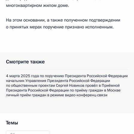
многоквартирном жилом доме.
На этом основании, а также полученном подтверждении
о принятых мерах поручение признано исполненным.
Смотрите также
4 марта 2025 года по поручению Президента Российской Федерации
начальник Управления Президента Российской Федерации
по общественным проектам Сергей Новиков провёл в Приёмной
Президента Российской Федерации по приёму граждан в Москве
личный приём граждан в режиме видео-конференц-связи
Темы