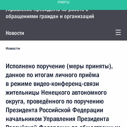
Управление Президента по работе с
обращениями граждан и организаций
Новости
Новости
Исполнено поручение (меры приняты),
данное по итогам личного приёма
в режиме видео-конференц-связи
жительницы Ненецкого автономного
округа, проведённого по поручению
Президента Российской Федерации
начальником Управления Президента