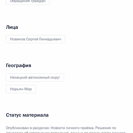
Обращения граждан
Лица
Новиков Сергей Геннадьевич
География
Ненецкий автономный округ
Нарьян-Мар
Статус материала
Опубликован в разделах:
Новости личного приёма
,
Решения по