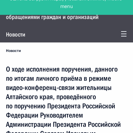
menu
Управление Президента по работе с
обращениями граждан и организаций
Новости
Новости
О ходе исполнения поручения, данного
по итогам личного приёма в режиме
видео-конференц-связи жительницы
Алтайского края, проведённого
по поручению Президента Российской
Федерации Руководителем
Администрации Президента Российской