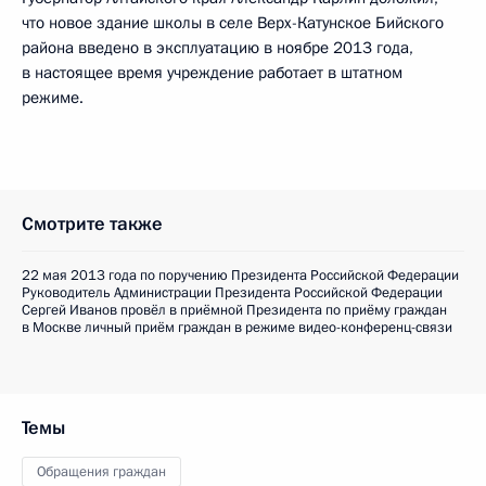
что новое здание школы в селе Верх-Катунское Бийского
района введено в эксплуатацию в ноябре 2013 года,
в настоящее время учреждение работает в штатном
режиме.
Смотрите также
22 мая 2013 года по поручению Президента Российской Федерации
Руководитель Администрации Президента Российской Федерации
Сергей Иванов провёл в приёмной Президента по приёму граждан
в Москве личный приём граждан в режиме видео-конференц-связи
Темы
Обращения граждан