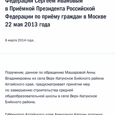
Федерации Сергеем Ивановым
в Приёмной Президента Российской
Федерации по приёму граждан в Москве
22 мая 2013 года
6 марта 2014 года
Поручение, данное по обращению Машаровой Анны
Владимировны из села Верх-Катунское Бийского района
Алтайского края, предусматривает принятие мер
по завершению строительства средней
общеобразовательной школы в селе Верх-Катунское
Бийского района.
Губернатор Алтайского края Александр Карлин доложил,