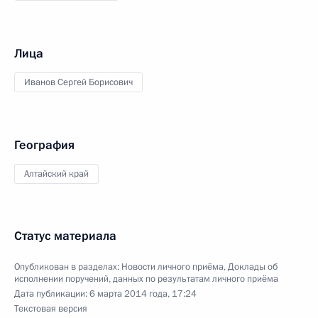
Лица
Иванов Сергей Борисович
География
Алтайский край
Статус материала
Опубликован в разделах:
Новости личного приёма
,
Доклады об
исполнении поручений, данных по результатам личного приёма
Дата публикации:
6 марта 2014 года, 17:24
Текстовая версия