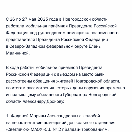
С 26 по 27 мая 2025 года в Новгородской области
работала мобильная приёмная Президента Российской
Федерации под руководством помощника полномочного
представителя Президента Российской Федерации
в Северо-Западном федеральном округе Елены
Малининой.
В ходе работы мобильной приёмной Президента
Российской Федерации с выездом на место были
рассмотрены обращения жителей Новгородской области,
по итогам рассмотрения которых даны поручения временно
исполняющему обязанности Губернатора Новгородской
области Александру Дронову:
1. Фадиной Марины Александровны с жалобой
на несоответствие помещений дошкольного отделения
«Светлячок» МАОУ «СШ № 2 г.Валдай» требованиям,