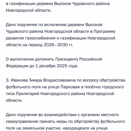
в газификации деревни Высокое Чудовского района
Новгородской области.
Дано поручение по включению деревни Высокое
Чудовского района Новгородской области в Программу
развития газоснабжения и газификации Новгородской
области на период 2026–2030 гг.
О выполнении доложить Президенту Российской
Федерации до 1 декабря 2025 года.
3. Иванова Тимура Владиславовича по вопросу обустройства
футбольного поля на улице Парковая в посёлке городского
типа Пролетарий Новгородского района Новгородской
области.
Дано поручение во взаимодействии с органами местного
самоуправления принять меры по обустройству футбольного
поля на земельном участке, находящемся на улице