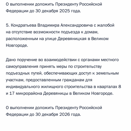
О выполнении доложить Президенту Российской
Федерации до 30 декабря 2025 года.
5. Кондратьева Владимира Александровича с жалобой
на отсутствие возможности подъезда к домам,
расположенным на улице Деревяницкая в Великом
Новгороде.
Дано поручение во взаимодействии с органами местного
самоуправления принять меры по строительству
подъездных путей, обеспечивающих доступ к земельным
участкам, предоставленным гражданам для
индивидуального жилищного строительства в кварталах 8
и 17 микрорайона Деревяницы в Великом Новгороде.
О выполнении доложить Президенту Российской
Федерации до 30 декабря 2026 года.