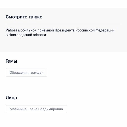
Смотрите также
Работа мобильной приёмной Президента Российской Федерации
в Новгородской области
Темы
Обращения граждан
Лица
Малинина Елена Владимировна