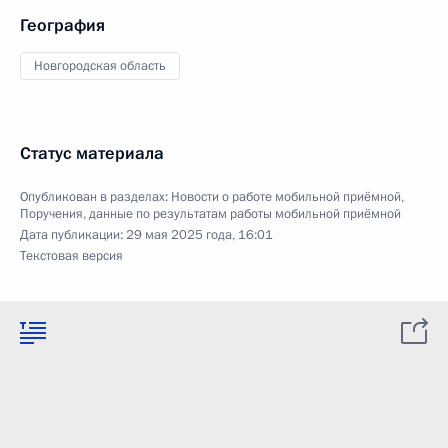
География
Новгородская область
Статус материала
Опубликован в разделах:
Новости о работе мобильной приёмной
,
Поручения, данные по результатам работы мобильной приёмной
Дата публикации:
29 мая 2025 года, 16:01
Текстовая версия