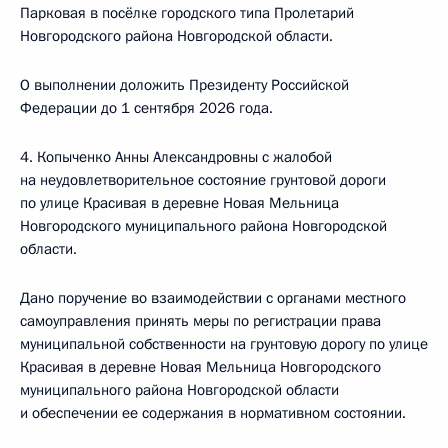
Парковая в посёлке городского типа Пролетарий
Новгородского района Новгородской области.
О выполнении доложить Президенту Российской
Федерации до 1 сентября 2026 года.
4. Копыченко Анны Александровны с жалобой
на неудовлетворительное состояние грунтовой дороги
по улице Красивая в деревне Новая Мельница
Новгородского муниципального района Новгородской
области.
Дано поручение во взаимодействии с органами местного
самоуправления принять меры по регистрации права
муниципальной собственности на грунтовую дорогу по улице
Красивая в деревне Новая Мельница Новгородского
муниципального района Новгородской области
и обеспечении ее содержания в нормативном состоянии.