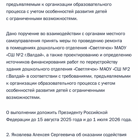
предъявляемым к организации образовательного
процесса с учетом особенностей развития детей
с ограниченными возможностями.
Дано поручение во взаимодействии с органами местного
самоуправления принять меры по проведению ремонта
в помещениях дошкольного отделения «Светлячок» МАОУ
«СШ №2 г.Валдай», а также проектированию и определению
источников финансирования работ по переустройству
здания дошкольного отделения «Светлячок» МАОУ «СШ №2
г.Валдай» в соответствии с требованиями, предъявляемыми
к организации образовательного процесса с учетом
особенностей развития детей с ограниченными
возможностями.
О выполнении доложить Президенту Российской
Федерации до 15 августа 2025 года и до 1 июля 2026 года.
2. Яковлева Алексея Сергеевича об оказании содействия