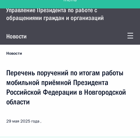
Управление Президента по работе с
обращениями граждан и организаций
Новости
Новости
Перечень поручений по итогам работы
мобильной приёмной Президента
Российской Федерации в Новгородской
области
29 мая 2025 года