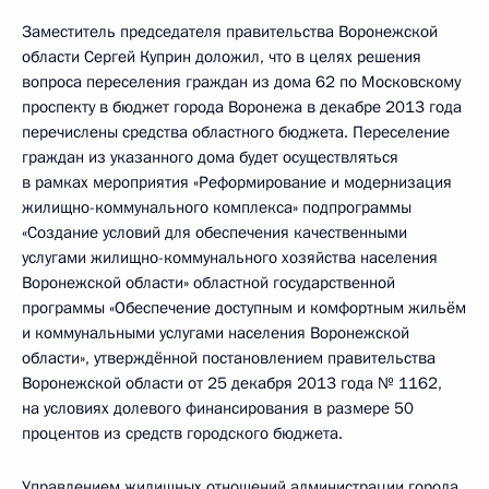
Заместитель председателя правительства Воронежской
области Сергей Куприн доложил, что в целях решения
вопроса переселения граждан из дома 62 по Московскому
проспекту в бюджет города Воронежа в декабре 2013 года
перечислены средства областного бюджета. Переселение
граждан из указанного дома будет осуществляться
в рамках мероприятия «Реформирование и модернизация
жилищно-коммунального комплекса» подпрограммы
«Создание условий для обеспечения качественными
услугами жилищно-коммунального хозяйства населения
Воронежской области» областной государственной
программы «Обеспечение доступным и комфортным жильём
и коммунальными услугами населения Воронежской
области», утверждённой постановлением правительства
Воронежской области от 25 декабря 2013 года № 1162,
на условиях долевого финансирования в размере 50
процентов из средств городского бюджета.
Управлением жилищных отношений администрации города