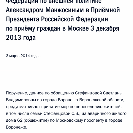
Федерации по внешней политике
Александром Манжосиным в Приёмной
Президента Российской Федерации
по приёму граждан в Москве 3 декабря
2013 года
3 марта 2014 года
Поручение, данное по обращению Стефанцовой Светланы
Владимировны из города Воронежа Воронежской области,
предусматривает принятие мер по переселению жителей,
в том числе семьи Стефанцовой С.В., из аварийного жилого
дома 62 (общежитие) по Московскому проспекту в городе
Воронеже.