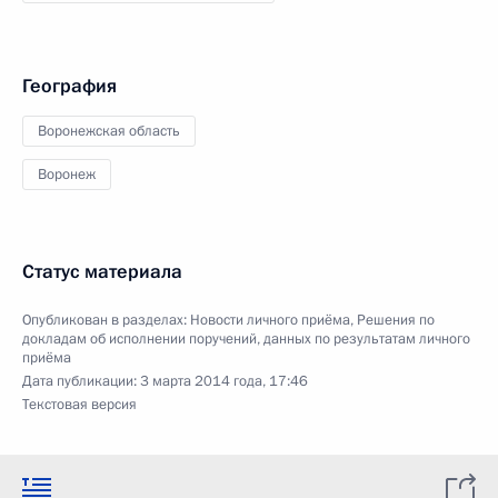
География
Воронежская область
Воронеж
Статус материала
Опубликован в разделах:
Новости личного приёма
,
Решения по
докладам об исполнении поручений, данных по результатам личного
приёма
Дата публикации:
3 марта 2014 года, 17:46
Текстовая версия