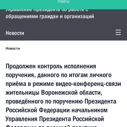
Управление Президента по работе с
обращениями граждан и организаций
Новости
Новости
Продолжен контроль исполнения
поручения, данного по итогам личного
приёма в режиме видео-конференц-связи
жительницы Воронежской области,
проведённого по поручению Президента
Российской Федерации начальником
Управления Президента Российской