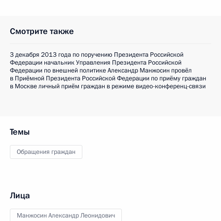
Смотрите также
3 декабря 2013 года по поручению Президента Российской
Федерации начальник Управления Президента Российской
Федерации по внешней политике Александр Манжосин провёл
в Приёмной Президента Российской Федерации по приёму граждан
в Москве личный приём граждан в режиме видео-конференц-связи
Темы
Обращения граждан
Лица
Манжосин Александр Леонидович