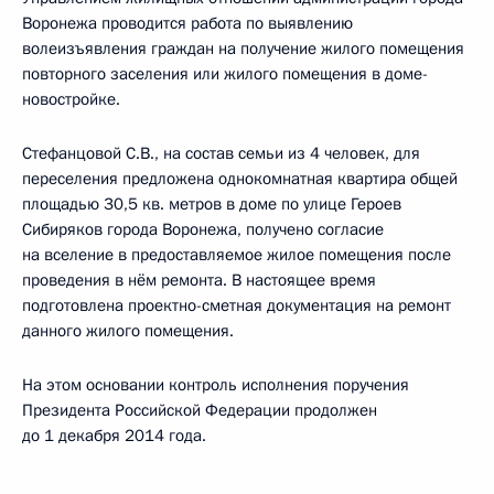
Воронежа проводится работа по выявлению
волеизъявления граждан на получение жилого помещения
повторного заселения или жилого помещения в доме-
новостройке.
Стефанцовой С.В., на состав семьи из 4 человек, для
переселения предложена однокомнатная квартира общей
площадью 30,5 кв. метров в доме по улице Героев
Сибиряков города Воронежа, получено согласие
на вселение в предоставляемое жилое помещения после
проведения в нём ремонта. В настоящее время
подготовлена проектно-сметная документация на ремонт
данного жилого помещения.
На этом основании контроль исполнения поручения
Президента Российской Федерации продолжен
до 1 декабря 2014 года.