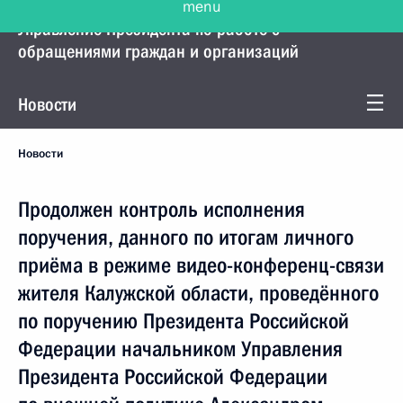
Управление Президента по работе с
обращениями граждан и организаций
Новости
Новости
Продолжен контроль исполнения
поручения, данного по итогам личного
приёма в режиме видео-конференц-связи
жителя Калужской области, проведённого
по поручению Президента Российской
Федерации начальником Управления
Президента Российской Федерации