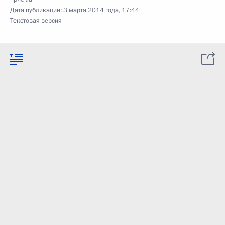
Дата публикации:
3 марта 2014 года, 17:44
Текстовая версия