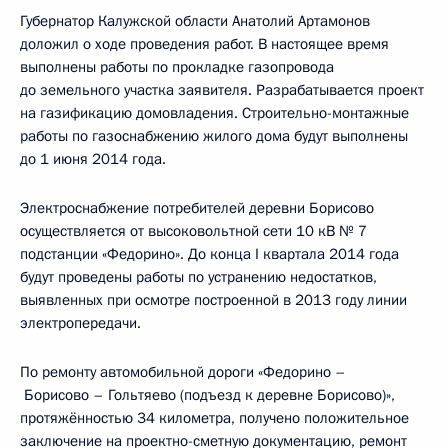
Губернатор Калужской области Анатолий Артамонов
доложил о ходе проведения работ. В настоящее время
выполнены работы по прокладке газопровода
до земельного участка заявителя. Разрабатывается проект
на газификацию домовладения. Строительно-монтажные
работы по газоснабжению жилого дома будут выполнены
до 1 июня 2014 года.
Электроснабжение потребителей деревни Борисово
осуществляется от высоковольтной сети 10 кВ № 7
подстанции «Федорино». До конца I квартала 2014 года
будут проведены работы по устранению недостатков,
выявленных при осмотре построенной в 2013 году линии
электропередачи.
По ремонту автомобильной дороги «Федорино –
Борисово – Гольтяево (подъезд к деревне Борисово)»,
протяжённостью 34 километра, получено положительное
заключение на проектно-сметную документацию, ремонт