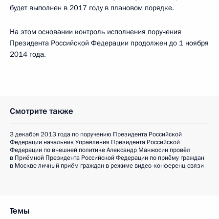
будет выполнен в 2017 году в плановом порядке.
На этом основании контроль исполнения поручения
Президента Российской Федерации продолжен до 1 ноября
2014 года.
Смотрите также
3 декабря 2013 года по поручению Президента Российской
Федерации начальник Управления Президента Российской
Федерации по внешней политике Александр Манжосин провёл
в Приёмной Президента Российской Федерации по приёму граждан
в Москве личный приём граждан в режиме видео-конференц-связи
Темы