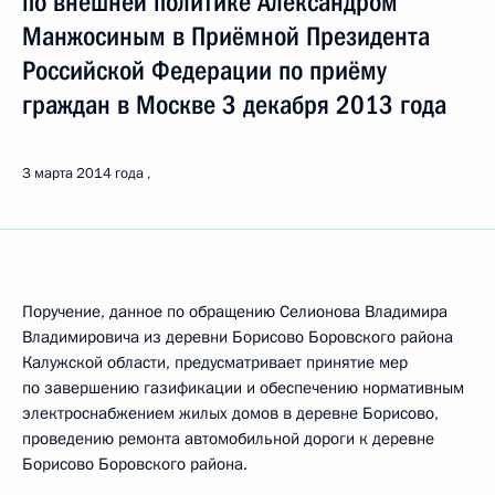
по внешней политике Александром
Манжосиным в Приёмной Президента
Российской Федерации по приёму
граждан в Москве 3 декабря 2013 года
3 марта 2014 года
Поручение, данное по обращению Селионова Владимира
Владимировича из деревни Борисово Боровского района
Калужской области, предусматривает принятие мер
по завершению газификации и обеспечению нормативным
электроснабжением жилых домов в деревне Борисово,
проведению ремонта автомобильной дороги к деревне
Борисово Боровского района.