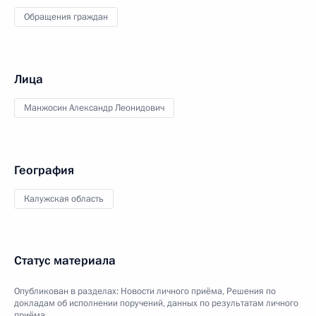
Обращения граждан
Лица
Манжосин Александр Леонидович
География
Калужская область
Статус материала
Опубликован в разделах:
Новости личного приёма
,
Решения по
докладам об исполнении поручений, данных по результатам личного
приёма