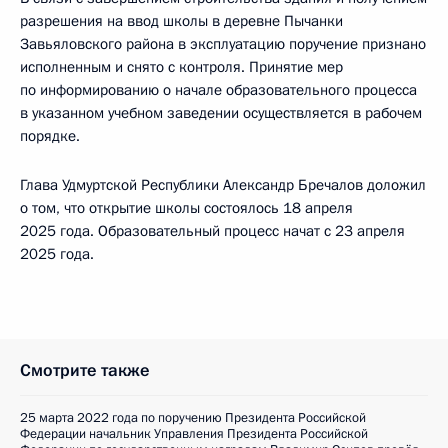
разрешения на ввод школы в деревне Пычанки
Завьяловского района в эксплуатацию поручение признано
исполненным и снято с контроля. Принятие мер
по информированию о начале образовательного процесса
в указанном учебном заведении осуществляется в рабочем
порядке.
Глава Удмуртской Республики Александр Бречалов доложил
о том, что открытие школы состоялось 18 апреля
2025 года. Образовательный процесс начат с 23 апреля
2025 года.
Смотрите также
25 марта 2022 года по поручению Президента Российской
Федерации начальник Управления Президента Российской