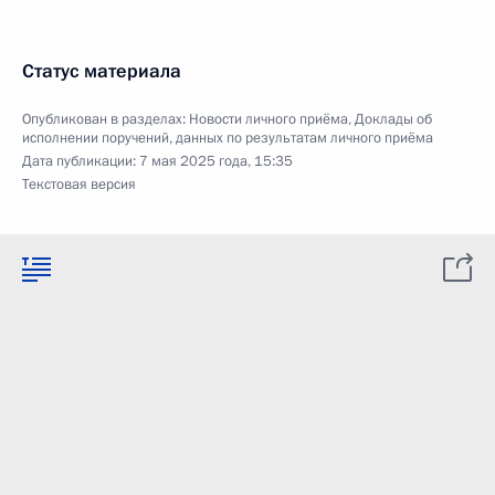
Статус материала
Опубликован в разделах:
Новости личного приёма
,
Доклады об
исполнении поручений, данных по результатам личного приёма
Дата публикации:
7 мая 2025 года, 15:35
Текстовая версия