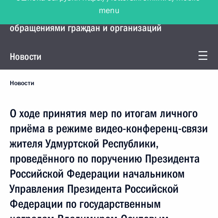
menu
Управление Президента по работе с
обращениями граждан и организаций
Новости
Новости
О ходе принятия мер по итогам личного
приёма в режиме видео-конференц-связи
жителя Удмуртской Республики,
проведённого по поручению Президента
Российской Федерации начальником
Управления Президента Российской
Федерации по государственным