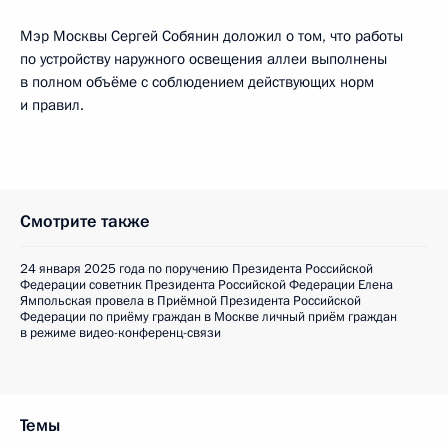
Мэр Москвы Сергей Собянин доложил о том, что работы
по устройству наружного освещения аллеи выполнены
в полном объёме с соблюдением действующих норм
и правил.
Смотрите также
24 января 2025 года по поручению Президента Российской
Федерации советник Президента Российской Федерации Елена
Ямпольская провела в Приёмной Президента Российской
Федерации по приёму граждан в Москве личный приём граждан
в режиме видео-конференц-связи
Темы