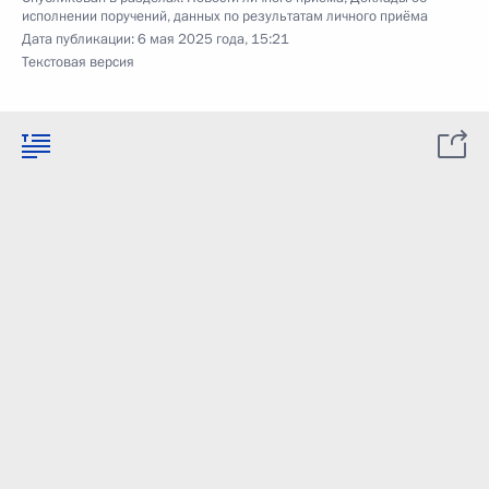
исполнении поручений, данных по результатам личного приёма
Дата публикации:
6 мая 2025 года, 15:21
Текстовая версия