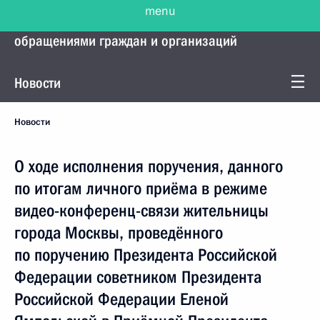
menu
Управление Президента по работе с
обращениями граждан и организаций
Новости
Новости
О ходе исполнения поручения, данного
по итогам личного приёма в режиме
видео-конференц-связи жительницы
города Москвы, проведённого
по поручению Президента Российской
Федерации советником Президента
Российской Федерации Еленой