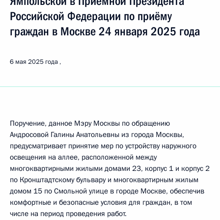
Ямпольской в Приёмной Президента
Российской Федерации по приёму
граждан в Москве 24 января 2025 года
6 мая 2025 года
Поручение, данное Мэру Москвы по обращению
Андросовой Галины Анатольевны из города Москвы,
предусматривает принятие мер по устройству наружного
освещения на аллее, расположенной между
многоквартирными жилыми домами 23, корпус 1 и корпус 2
по Кронштадтскому бульвару и многоквартирным жилым
домом 15 по Смольной улице в городе Москве, обеспечив
комфортные и безопасные условия для граждан, в том
числе на период проведения работ.