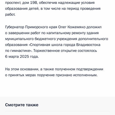
проспект, дом 19В, обеспечив надлежащие условия
образования детей, в том числе на период проведения
работ.
Губернатор Приморского края Олег Кожемяко доложил
о завершении работ по капитальному ремонту здания
муниципального бюджетного учреждения дополнительного
образования «Спортивная школа города Владивостока
по гимнастике». Торжественное открытие состоялось
6 марта 2025 года.
На этом основании, а также полученном подтверждении
о принятых мерах поручение признано исполненным.
Смотрите также