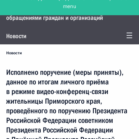
menu
Управление Президента по работе с
обращениями граждан и организаций
Новости
Новости
Исполнено поручение (меры приняты),
данное по итогам личного приёма
в режиме видео-конференц-связи
жительницы Приморского края,
проведённого по поручению Президента
Российской Федерации советником
Президента Российской Федерации