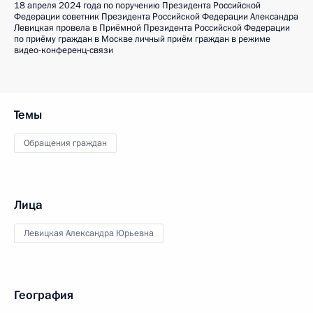
18 апреля 2024 года по поручению Президента Российской
Федерации советник Президента Российской Федерации Александра
Левицкая провела в Приёмной Президента Российской Федерации
по приёму граждан в Москве личный приём граждан в режиме
видео-конференц-связи
Темы
Обращения граждан
Лица
Левицкая Александра Юрьевна
География