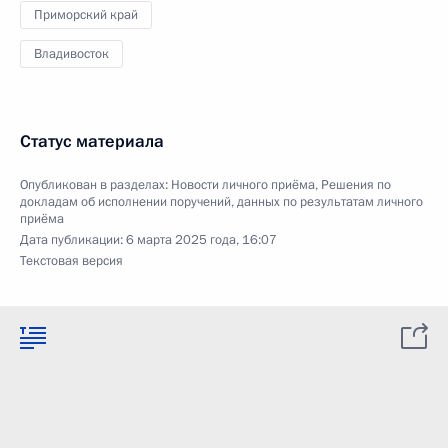
Приморский край
Владивосток
Статус материала
Опубликован в разделах:
Новости личного приёма
,
Решения по
докладам об исполнении поручений, данных по результатам личного
приёма
Дата публикации:
6 марта 2025 года, 16:07
Текстовая версия