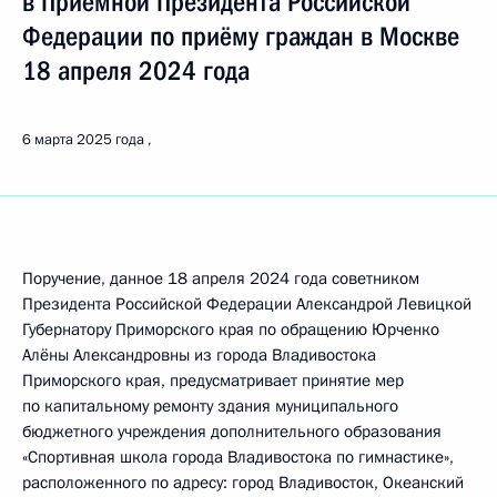
в Приёмной Президента Российской
Федерации по приёму граждан в Москве
18 апреля 2024 года
6 марта 2025 года
Поручение, данное 18 апреля 2024 года советником
Президента Российской Федерации Александрой Левицкой
Губернатору Приморского края по обращению Юрченко
Алёны Александровны из города Владивостока
Приморского края, предусматривает принятие мер
по капитальному ремонту здания муниципального
бюджетного учреждения дополнительного образования
«Спортивная школа города Владивостока по гимнастике»,
расположенного по адресу: город Владивосток, Океанский