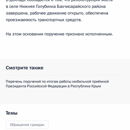
в селе Нижняя Голубинка Бахчисарайского района
завершена, рабочее движение открыто, обеспечена
проезжаемость транспортных средств.
На этом основании поручение признано исполненным.
Смотрите также
Перечень поручений по итогам работы мобильной приёмной
Президента Российской Федерации в Республике Крым
Темы
Обращения граждан