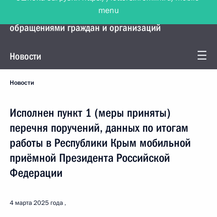
menu
Управление Президента по работе с
обращениями граждан и организаций
Новости
Новости
Исполнен пункт 1 (меры приняты)
перечня поручений, данных по итогам
работы в Республики Крым мобильной
приёмной Президента Российской
Федерации
4 марта 2025 года