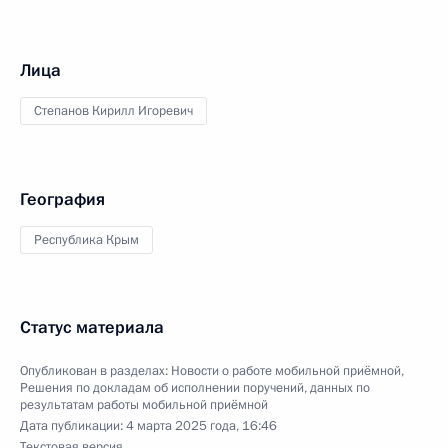
Лица
Степанов Кирилл Игоревич
География
Республика Крым
Статус материала
Опубликован в разделах:
Новости о работе мобильной приёмной
,
Решения по докладам об исполнении поручений, данных по
результатам работы мобильной приёмной
Дата публикации:
4 марта 2025 года, 16:46
Текстовая версия