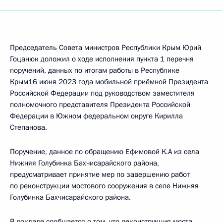
Председатель Совета министров Республики Крым Юрий
Гоцанюк доложил о ходе исполнения пункта 1 перечня
поручений, данных по итогам работы в Республике
Крым16 июня 2023 года мобильной приёмной Президента
Российской Федерации под руководством заместителя
полномочного представителя Президента Российской
Федерации в Южном федеральном округе Кирилла
Степанова.
Поручение, данное по обращению Ефимовой К.А из села
Нижняя Голубинка Бахчисарайского района,
предусматривает принятие мер по завершению работ
по реконструкции мостового сооружения в селе Нижняя
Голубинка Бахчисарайского района.
В докладе сообщается о том, что реконструкция моста