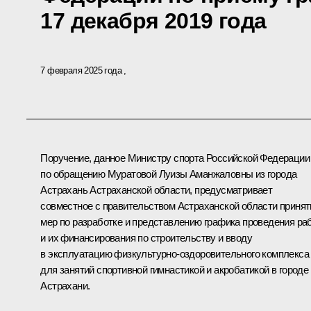
17 декабря 2019 года
7 февраля 2025 года
Поручение, данное Министру спорта Российской Федерации
по обращению Муратовой Луизы Аманжаловны из города
Астрахань Астраханской области, предусматривает
совместное с правительством Астраханской области принят
мер по разработке и представлению графика проведения ра
и их финансирования по строительству и вводу
в эксплуатацию физкультурно-оздоровительного комплекса
для занятий спортивной гимнастикой и акробатикой в городе
Астрахани.