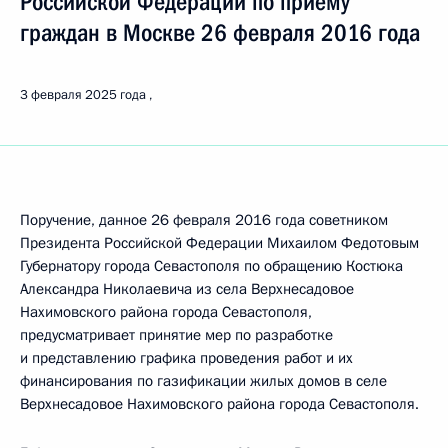
Российской Федерации по приёму
граждан в Москве 26 февраля 2016 года
3 февраля 2025 года
Поручение, данное 26 февраля 2016 года советником
Президента Российской Федерации Михаилом Федотовым
Губернатору города Севастополя по обращению Костюка
Александра Николаевича из села Верхнесадовое
Нахимовского района города Севастополя,
предусматривает принятие мер по разработке
и представлению графика проведения работ и их
финансирования по газификации жилых домов в селе
Верхнесадовое Нахимовского района города Севастополя.