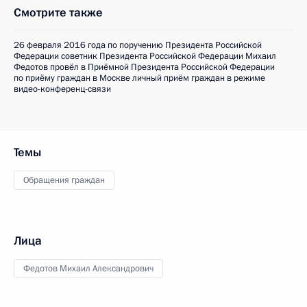
Смотрите также
26 февраля 2016 года по поручению Президента Российской
Федерации советник Президента Российской Федерации Михаил
Федотов провёл в Приёмной Президента Российской Федерации
по приёму граждан в Москве личный приём граждан в режиме
видео-конференц-связи
Темы
Обращения граждан
Лица
Федотов Михаил Александрович