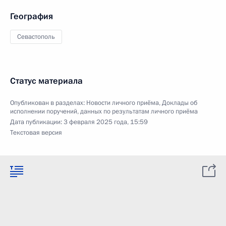
География
Севастополь
Статус материала
Опубликован в разделах:
Новости личного приёма
,
Доклады об
исполнении поручений, данных по результатам личного приёма
Дата публикации:
3 февраля 2025 года, 15:59
Текстовая версия