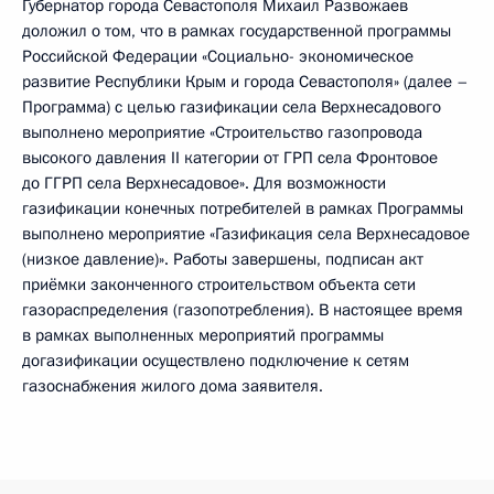
Губернатор города Севастополя Михаил Развожаев
доложил о том, что в рамках государственной программы
Российской Федерации «Социально- экономическое
развитие Республики Крым и города Севастополя» (далее –
Программа) с целью газификации села Верхнесадового
выполнено мероприятие «Строительство газопровода
высокого давления II категории от ГРП села Фронтовое
до ГГРП села Верхнесадовое». Для возможности
газификации конечных потребителей в рамках Программы
выполнено мероприятие «Газификация села Верхнесадовое
(низкое давление)». Работы завершены, подписан акт
приёмки законченного строительством объекта сети
газораспределения (газопотребления). В настоящее время
в рамках выполненных мероприятий программы
догазификации осуществлено подключение к сетям
газоснабжения жилого дома заявителя.