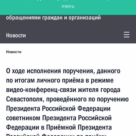
menu
Управление Президента по работе с
обращениями граждан и организаций
Новости
Новости
О ходе исполнения поручения, данного
по итогам личного приёма в режиме
видео-конференц-связи жителя города
Севастополя, проведённого по поручению
Президента Российской Федерации
советником Президента Российской
Федерации в Приёмной Президента