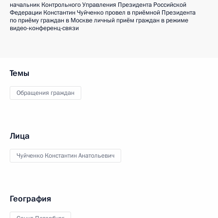
начальник Контрольного Управления Президента Российской
Федерации Константин Чуйченко провел в приёмной Президента
по приёму граждан в Москве личный приём граждан в режиме
видео-конференц-связи
Темы
Обращения граждан
Лица
Чуйченко Константин Анатольевич
География