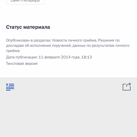
Санкт-Петербург
Статус материала
Опубликован в разделах:
Новости личного приёма
,
Решения по
докладам об исполнении поручений, данных по результатам личного
приёма
Дата публикации:
11 февраля 2014 года, 18:13
Текстовая версия