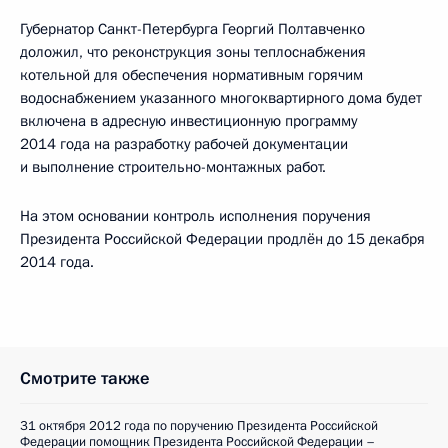
Губернатор Санкт-Петербурга Георгий Полтавченко
доложил, что реконструкция зоны теплоснабжения
котельной для обеспечения нормативным горячим
водоснабжением указанного многоквартирного дома будет
включена в адресную инвестиционную программу
2014 года на разработку рабочей документации
и выполнение строительно-монтажных работ.
На этом основании контроль исполнения поручения
Президента Российской Федерации продлён до 15 декабря
2014 года.
Смотрите также
31 октября 2012 года по поручению Президента Российской
Федерации помощник Президента Российской Федерации –