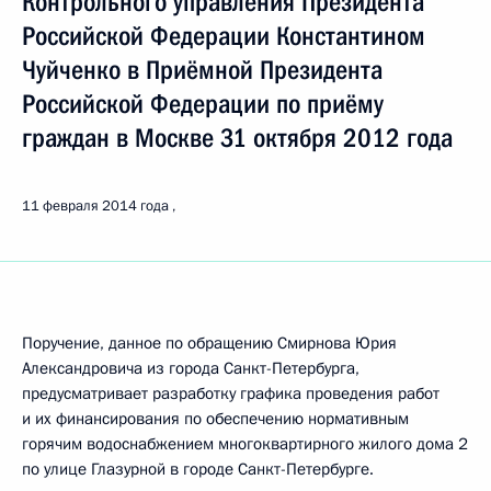
Контрольного управления Президента
Российской Федерации Константином
Чуйченко в Приёмной Президента
Российской Федерации по приёму
граждан в Москве 31 октября 2012 года
11 февраля 2014 года
Поручение, данное по обращению Смирнова Юрия
Александровича из города Санкт-Петербурга,
предусматривает разработку графика проведения работ
и их финансирования по обеспечению нормативным
горячим водоснабжением многоквартирного жилого дома 2
по улице Глазурной в городе Санкт-Петербурге.