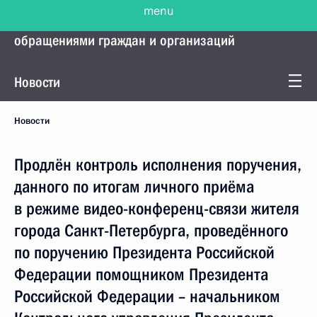
Управление Президента по работе с
обращениями граждан и организаций
Новости
Новости
Продлён контроль исполнения поручения,
данного по итогам личного приёма
в режиме видео-конференц-связи жителя
города Санкт-Петербурга, проведённого
по поручению Президента Российской
Федерации помощником Президента
Российской Федерации – начальником