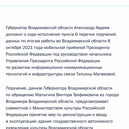
Губернатор Владимирской области Александр Авдеев
доложил о ходе исполнения пункта 6 перечня поручений,
данных по итогам работы во Владимирской области 8
октября 2021 года мобильной приёмной Президента
Российской Федерации под руководством начальника
Управления Президента Российской Федерации
по развитию информационно-коммуникационных
технологий и инфраструктуры связи Татьяны Матвеевой.
Поручение, данное Губернатору Владимирской области
по обращению Малыгина Виктора Трофимовича из города
Владимира Владимирской области, предусматривает
совместное с Министерством культуры Российской
Федерации принятие мер по реконструкции и вводу
в эксплуатацию здания государственного автономного
учреждения культуры Владимирской области