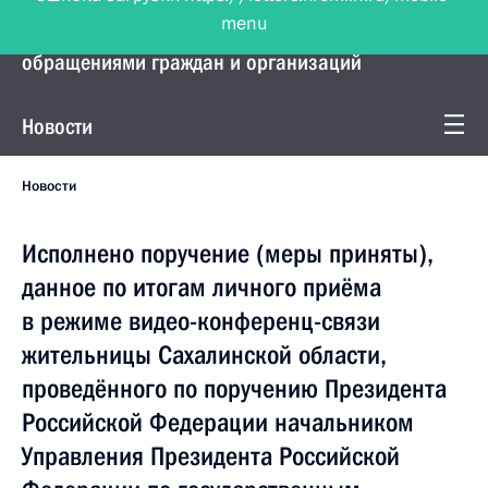
menu
Управление Президента по работе с
обращениями граждан и организаций
Новости
Новости
Исполнено поручение (меры приняты),
данное по итогам личного приёма
в режиме видео-конференц-связи
жительницы Сахалинской области,
проведённого по поручению Президента
Российской Федерации начальником
Управления Президента Российской