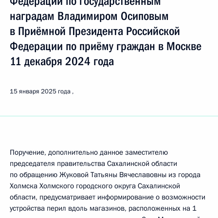
Федерации по государственным
наградам Владимиром Осиповым
в Приёмной Президента Российской
Федерации по приёму граждан в Москве
11 декабря 2024 года
15 января 2025 года
Поручение, дополнительно данное заместителю
председателя правительства Сахалинской области
по обращению Жуковой Татьяны Вячеславовны из города
Холмска Холмского городского округа Сахалинской
области, предусматривает информирование о возможности
устройства перил вдоль магазинов, расположенных на 1