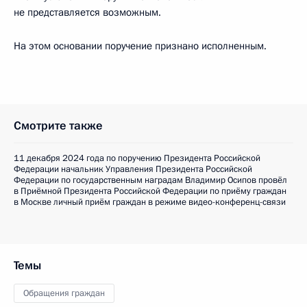
не представляется возможным.
На этом основании поручение признано исполненным.
Смотрите также
11 декабря 2024 года по поручению Президента Российской
Федерации начальник Управления Президента Российской
Федерации по государственным наградам Владимир Осипов провёл
в Приёмной Президента Российской Федерации по приёму граждан
в Москве личный приём граждан в режиме видео-конференц-связи
Темы
Обращения граждан