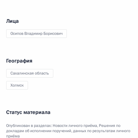
Лица
Осипов Владимир Борисович
География
Сахалинская область
Холмск
Статус материала
Опубликован в разделах:
Новости личного приёма
,
Решения по
докладам об исполнении поручений, данных по результатам личного
приёма