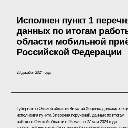
Исполнен пункт 1 перечн
данных по итогам работ
области мобильной при
Российской Федерации
28 декабря 2024 года
Губернатор Омской области Виталий Хоценко доложил о хо
исполнения пункта 3 перечня поручений, данных по итогам
работы в Омской области с 25 мая по 27 мая 2024 года