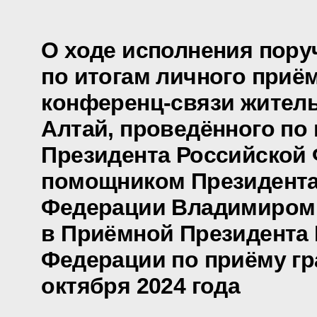
О ходе исполнения пору
по итогам личного приё
конференц-связи жител
Алтай, проведённого по
Президента Российской
помощником Президента
Федерации Владимиром
в Приёмной Президента
Федерации по приёму гр
октября 2024 года