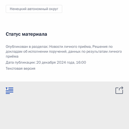
Ненецкий автономный округ
Статус материала
Опубликован в разделах:
Новости личного приёма
,
Решения по
докладам об исполнении поручений, данных по результатам личного
приёма
Дата публикации:
20 декабря 2024 года, 16:00
Текстовая версия