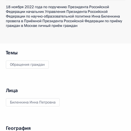
18 ноября 2022 года по поручению Президента Российской
Федерации начальник Управления Президента Российской
Федерации по научно-образовательной политике Инна Биленкина
провела в Приёмной Президента Российской Федерации по приёму
граждан в Москве личный приём граждан
Темы
Обращения граждан
Лица
Биленкина Инна Петровна
География