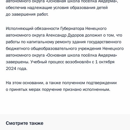
автономного округа «Основная школа посёлка Амдерма»,
обеспечив надлежащие условия образования детей
до завершения работ.
Исполняющий обязанности Губернатора Ненецкого
автономного округа Александр Дудоров доложил о том, что
работы по капитальному ремонту здания государственного
бюджетного общеобразовательного учреждения Ненецкого
автономного округа «Основная школа посёлка Амдерма»
завершены. Учебный процесс возобновлён с 1 октября
2024 года.
На этом основании, а также полученном подтверждении
о принятых мерах поручение признано исполненным.
Смотрите также