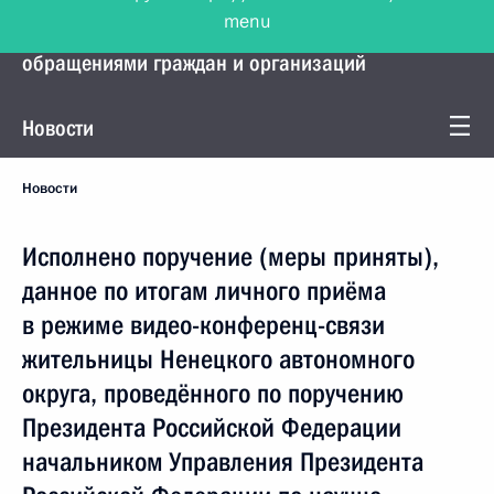
menu
Управление Президента по работе с
обращениями граждан и организаций
Новости
Новости
Исполнено поручение (меры приняты),
данное по итогам личного приёма
в режиме видео-конференц-связи
жительницы Ненецкого автономного
округа, проведённого по поручению
Президента Российской Федерации
начальником Управления Президента