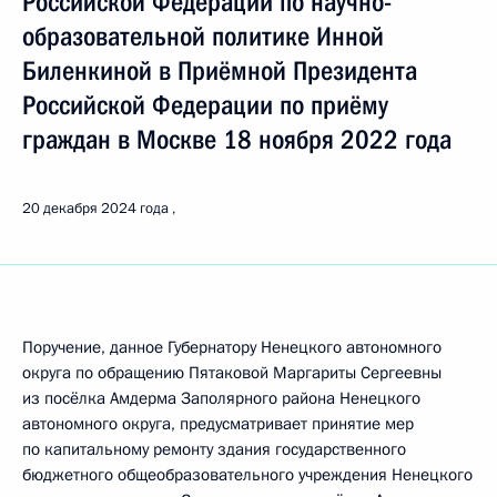
Российской Федерации по научно-
образовательной политике Инной
Биленкиной в Приёмной Президента
Российской Федерации по приёму
граждан в Москве 18 ноября 2022 года
20 декабря 2024 года
Поручение, данное Губернатору Ненецкого автономного
округа по обращению Пятаковой Маргариты Сергеевны
из посёлка Амдерма Заполярного района Ненецкого
автономного округа, предусматривает принятие мер
по капитальному ремонту здания государственного
бюджетного общеобразовательного учреждения Ненецкого