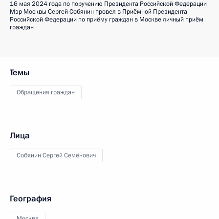
16 мая 2024 года по поручению Президента Российской Федерации
Мэр Москвы Сергей Собянин провел в Приёмной Президента
Российской Федерации по приёму граждан в Москве личный приём
граждан
Темы
Обращения граждан
Лица
Собянин Сергей Семёнович
География
Москва