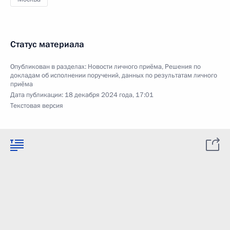
Статус материала
Опубликован в разделах:
Новости личного приёма
,
Решения по
докладам об исполнении поручений, данных по результатам личного
приёма
Дата публикации:
18 декабря 2024 года, 17:01
Текстовая версия