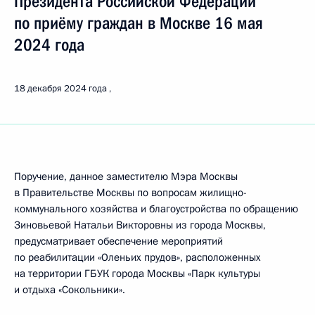
Президента Российской Федерации
по приёму граждан в Москве 16 мая
2024 года
18 декабря 2024 года
Поручение, данное заместителю Мэра Москвы
в Правительстве Москвы по вопросам жилищно-
коммунального хозяйства и благоустройства по обращению
Зиновьевой Натальи Викторовны из города Москвы,
предусматривает обеспечение мероприятий
по реабилитации «Оленьих прудов», расположенных
на территории ГБУК города Москвы «Парк культуры
и отдыха «Сокольники».