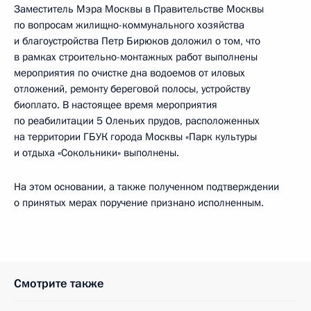
Заместитель Мэра Москвы в Правительстве Москвы
по вопросам жилищно-коммунального хозяйства
и благоустройства Петр Бирюков доложил о том, что
в рамках строительно-монтажных работ выполнены
мероприятия по очистке дна водоемов от иловых
отложений, ремонту береговой полосы, устройству
биоплато. В настоящее время мероприятия
по реабилитации 5 Оленьих прудов, расположенных
на территории ГБУК города Москвы «Парк культуры
и отдыха «Сокольники» выполнены.
На этом основании, а также полученном подтверждении
о принятых мерах поручение признано исполненным.
Смотрите также