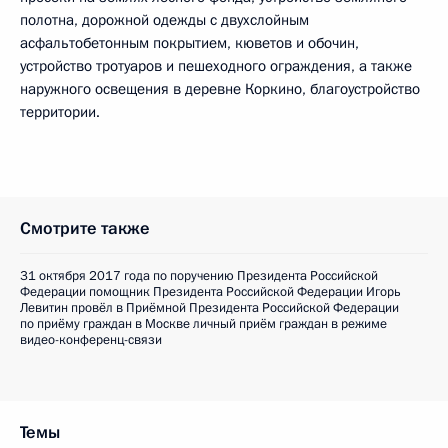
полотна, дорожной одежды с двухслойным
асфальтобетонным покрытием, кюветов и обочин,
устройство тротуаров и пешеходного ограждения, а также
наружного освещения в деревне Коркино, благоустройство
территории.
Смотрите также
31 октября 2017 года по поручению Президента Российской
Федерации помощник Президента Российской Федерации Игорь
Левитин провёл в Приёмной Президента Российской Федерации
по приёму граждан в Москве личный приём граждан в режиме
видео-конференц-связи
Темы