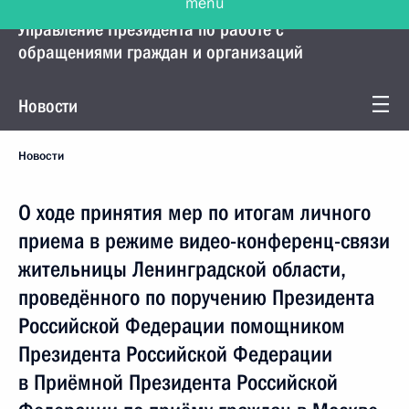
Управление Президента по работе с
обращениями граждан и организаций
Новости
Новости
О ходе принятия мер по итогам личного
приема в режиме видео-конференц-связи
жительницы Ленинградской области,
проведённого по поручению Президента
Российской Федерации помощником
Президента Российской Федерации
в Приёмной Президента Российской