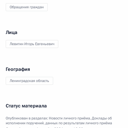
Обращения граждан
Лица
Левитин Игорь Евгеньевич
География
Ленинградская область
Статус материала
Опубликован в разделах:
Новости личного приёма
,
Доклады об
исполнении поручений, данных по результатам личного приёма