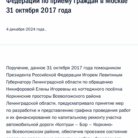
Федерации по приёму граждан в Москве
31 октября 2017 года
4 декабря 2024 года
Поручение, данное 31 октября 2017 года помощником
Президента Российской Федерации Игорем Левитиным
Губернатору Ленинградской области по обращению
Никифоровой Елены Игоревны из коттеджного посёлка
Коркинские просторы Всеволожского района
Ленинградской области, предусматривало принятие мер
по разработке и представлению графика проведения работ
и их финансирования по капитальному ремонту участка
автомобильной дороги «Колтуши – Бор – Коркино»
во Всеволожском районе, обеспечив проезжее состояние