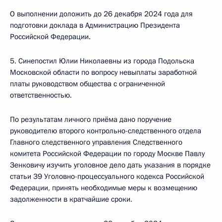
О выполнении доложить до 26 декабря 2024 года для
подготовки доклада в Администрацию Президента
Российской Федерации.
5. Синепостил Юлии Николаевны из города Подольска
Московской области по вопросу невыплаты заработной
платы руководством общества с ограниченной
ответственностью.
По результатам личного приёма дано поручение
руководителю второго контрольно-следственного отдела
Главного следственного управления Следственного
комитета Российской Федерации по городу Москве Павлу
Зенковичу изучить уголовное дело дать указания в порядке
статьи 39 Уголовно-процессуального кодекса Российской
Федерации, принять необходимые меры к возмещению
задолженности в кратчайшие сроки.