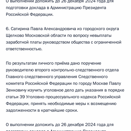
О выполнении доложить до 26 декабря 2024 года для
подготовки доклада в Администрацию Президента
Российской Федерации.
6. Сатирина Павла Александровича из городского округа
Щелково Московской области по вопросу невыплаты
заработной платы руководством общества с ограниченной
ответственностью.
По результатам личного приёма дано поручение
руководителю второго контрольно-следственного отдела
Главного следственного управления Следственного
комитета Российской Федерации по городу Москве Павлу
Зенковичу изучить уголовное дело дать указания в порядке
статьи 39 Уголовно-процессуального кодекса Российской
Федерации, принять необходимые меры к возмещению
задолженности в кратчайшие сроки.
О выполнении доложить до 26 декабря 2024 года для