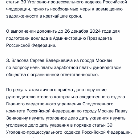
статьи 39 Уголовно-процессуального кодекса Российской
Федерации, принять необходимые меры к возмещению
задолженности в кратчайшие сроки.
О выполнении доложить до 26 декабря 2024 года для
подготовки доклада в Администрацию Президента
Российской Федерации.
3. Власова Сергея Валерьевича из города Москвы
по вопросу невыплаты заработной платы руководством
общества с ограниченной ответственностью.
По результатам личного приёма дано поручение
руководителю второго контрольно-следственного отдела
Главного следственного управления Следственного
комитета Российской Федерации по городу Москве Павлу
Зенковичу изучить уголовное дело дать указания изучить
уголовное дело дать указания в порядке статьи 39
Уголовно-процессуального кодекса Российской Федерации,