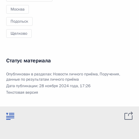
Москва
Подольск
Щелково
Статус материала
Опубликован в разделах:
Новости личного приёма
,
Поручения,
данные по результатам личного приёма
Дата публикации:
28 ноября 2024 года, 17:26
Текстовая версия