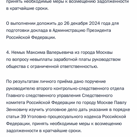
принять необходимые меры к возмещению задолженности
в кратчайшие сроки.
О выполнении доложить до 26 декабря 2024 года для
подготовки доклада в Администрацию Президента
Российской Федерации.
4. Немых Максима Валерьевича из города Москвы
по вопросу невыплаты заработной платы руководством
общества с ограниченной ответственностью.
По результатам личного приёма дано поручение
руководителю второго контрольно-следственного отдела
Главного следственного управления Следственного
комитета Российской Федерации по городу Москве Павлу
Зенковичу изучить уголовное дело дать указания в порядке
статьи 39 Уголовно-процессуального кодекса Российской
Федерации, принять необходимые меры к возмещению
задолженности в кратчайшие сроки.