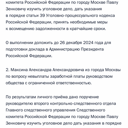
комитета Российской Федерации по городу Москве Павлу
Зенковичу изучить уголовное дело, дать указания
в порядке статьи 39 Уголовно-процессуального кодекса
Российской Федерации, принять необходимые меры
к возмещению задолженности в кратчайшие сроки.
О выполнении доложить до 26 декабря 2024 года для
подготовки доклада в Администрацию Президента
Российской Федерации.
2. Максина Александра Александровича из города Москвы
по вопросу невыплаты заработной платы руководством
общества с ограниченной ответственностью.
По результатам личного приёма дано поручение
руководителю второго контрольно-следственного отдела
Главного следственного управления Следственного
комитета Российской Федерации по городу Москве Павлу
Зенковичу изучить уголовное дело дать указания в порядке