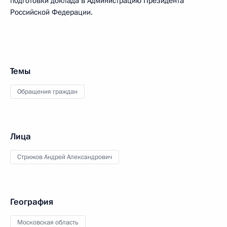
подготовки доклада в Администрацию Президента
Российской Федерации.
Темы
Обращения граждан
Лица
Стрижов Андрей Александрович
География
Московская область