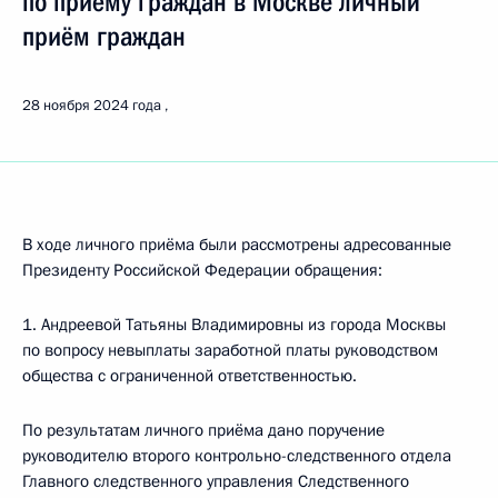
по приёму граждан в Москве личный
приём граждан
28 ноября 2024 года
В ходе личного приёма были рассмотрены адресованные
Президенту Российской Федерации обращения:
1. Андреевой Татьяны Владимировны из города Москвы
по вопросу невыплаты заработной платы руководством
общества с ограниченной ответственностью.
По результатам личного приёма дано поручение
руководителю второго контрольно-следственного отдела
Главного следственного управления Следственного