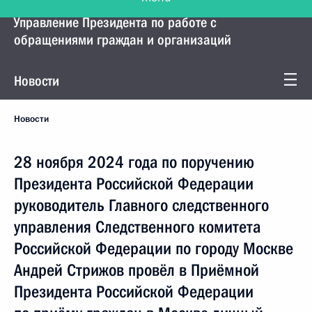
Управление Президента по работе с
обращениями граждан и организаций
Новости
Новости
28 ноября 2024 года по поручению
Президента Российской Федерации
руководитель Главного следственного
управления Следственного комитета
Российской Федерации по городу Москве
Андрей Стрижов провёл в Приёмной
Президента Российской Федерации