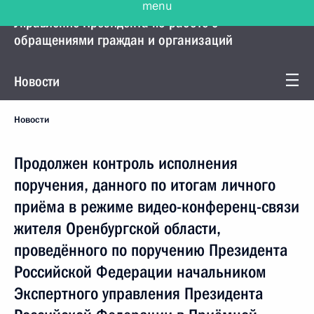
Управление Президента по работе с
обращениями граждан и организаций
Новости
Новости
Продолжен контроль исполнения
поручения, данного по итогам личного
приёма в режиме видео-конференц-связи
жителя Оренбургской области,
проведённого по поручению Президента
Российской Федерации начальником
Экспертного управления Президента