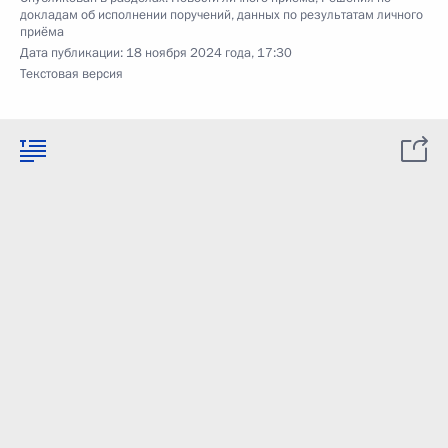
докладам об исполнении поручений, данных по результатам личного
приёма
Дата публикации:
18 ноября 2024 года, 17:30
Текстовая версия