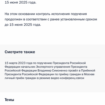
15 июня 2025 года.
На этом основании контроль исполнения поручения
продолжен в соответствии с ранее установленным сроком
до 15 июня 2025 года.
Смотрите также
15 марта 2023 года по поручению Президента Российской
Федерации начальник Экспертного управления Президента
Российской Федерации Владимир Симоненко провёл в Приёмной
Президента Российской Федерации по приёму граждан в Москве
личный приём граждан в режиме видео-конференц-связи
Темы