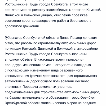
Ростошинские Пруды города Оренбурга, в том числе
принятие мер по ремонту автомобильных дорог по Камской,
Двинской и Волжской улицам, обеспечив проезжее
состояние дорог до завершения работ и безопасность
дорожного движения.
Губернатор Оренбургской области Денис Паслер доложил
о том, что работы по строительству автомобильных дорог
по улицам Камской, Двинской и Волжской в микрорайоне
Ростошинские Пруды города Оренбурга выполнены
в полном объёме. В настоящее время проводится
процедура межевания земельного участка площадью
с последующим изменением вида разрешенного
использования (улично-дорожная сеть для строительства
автомобильных дорог общего пользования местного
значения). Передача земельных участков,
предназначенных для строительства автомобильных дорог,
на баланс муниципального образования город Оренбург
Оренбургской области запланирована в срок не позднее