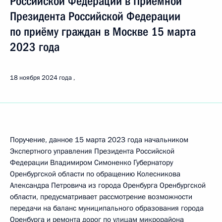
Российской Федерации в Приёмной
Президента Российской Федерации
по приёму граждан в Москве 15 марта
2023 года
18 ноября 2024 года
Поручение, данное 15 марта 2023 года начальником
Экспертного управления Президента Российской
Федерации Владимиром Симоненко Губернатору
Оренбургской области по обращению Колесникова
Александра Петровича из города Оренбурга Оренбургской
области, предусматривает рассмотрение возможности
передачи на баланс муниципального образования города
Оренбурга и ремонта дорог по улицам микрорайона