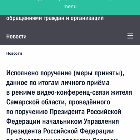
menu
Управление Президента по работе с
обращениями граждан и организаций
Новости
Новости
Исполнено поручение (меры приняты),
данное по итогам личного приёма
в режиме видео-конференц-связи жителя
Самарской области, проведённого
по поручению Президента Российской
Федерации начальником Управления
Президента Российской Федерации