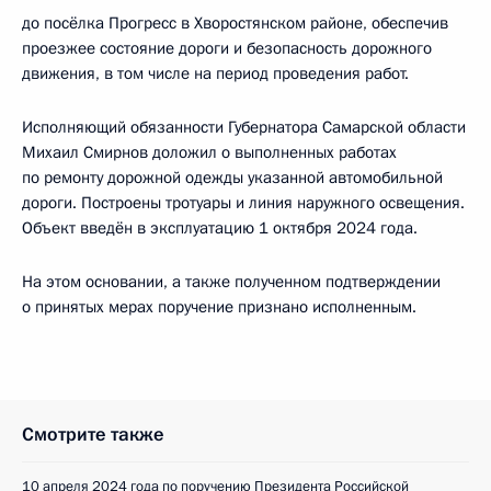
до посёлка Прогресс в Хворостянском районе, обеспечив
проезжее состояние дороги и безопасность дорожного
движения, в том числе на период проведения работ.
Исполняющий обязанности Губернатора Самарской области
Михаил Смирнов доложил о выполненных работах
по ремонту дорожной одежды указанной автомобильной
дороги. Построены тротуары и линия наружного освещения.
Объект введён в эксплуатацию 1 октября 2024 года.
На этом основании, а также полученном подтверждении
о принятых мерах поручение признано исполненным.
Смотрите также
10 апреля 2024 года по поручению Президента Российской