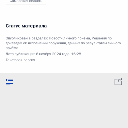
Самарская область
Статус материала
Опубликован в разделах:
Новости личного приёма
,
Решения по
докладам об исполнении поручений, данных по результатам личного
приёма
Дата публикации:
6 ноября 2024 года, 16:28
Текстовая версия