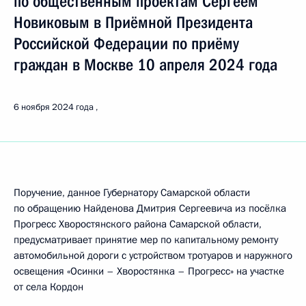
по общественным проектам Сергеем
Новиковым в Приёмной Президента
Российской Федерации по приёму
граждан в Москве 10 апреля 2024 года
6 ноября 2024 года
Поручение, данное Губернатору Самарской области
по обращению Найденова Дмитрия Сергеевича из посёлка
Прогресс Хворостянского района Самарской области,
предусматривает принятие мер по капитальному ремонту
автомобильной дороги с устройством тротуаров и наружного
освещения «Осинки – Хворостянка – Прогресс» на участке
от села Кордон