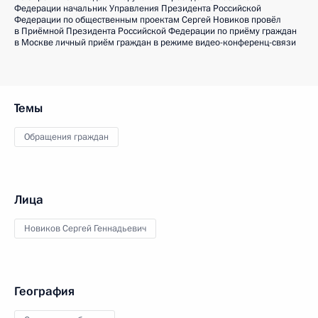
Федерации начальник Управления Президента Российской
Федерации по общественным проектам Сергей Новиков провёл
в Приёмной Президента Российской Федерации по приёму граждан
в Москве личный приём граждан в режиме видео-конференц-связи
Темы
Обращения граждан
Лица
Новиков Сергей Геннадьевич
География