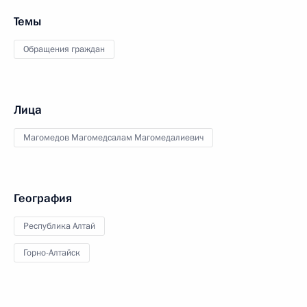
Темы
Обращения граждан
Лица
Магомедов Магомедсалам Магомедалиевич
География
Республика Алтай
Горно-Алтайск