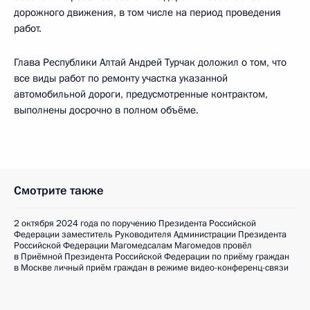
дорожного движения, в том числе на период проведения
работ.
Глава Республики Алтай Андрей Турчак доложил о том, что
все виды работ по ремонту участка указанной
автомобильной дороги, предусмотренные контрактом,
выполнены досрочно в полном объёме.
Смотрите также
2 октября 2024 года по поручению Президента Российской
Федерации заместитель Руководителя Администрации Президента
Российской Федерации Магомедсалам Магомедов провёл
в Приёмной Президента Российской Федерации по приёму граждан
в Москве личный приём граждан в режиме видео-конференц-связи