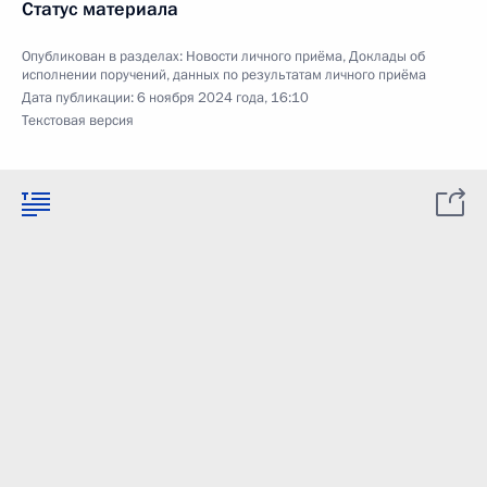
Статус материала
Опубликован в разделах:
Новости личного приёма
,
Доклады об
исполнении поручений, данных по результатам личного приёма
Дата публикации:
6 ноября 2024 года, 16:10
Текстовая версия