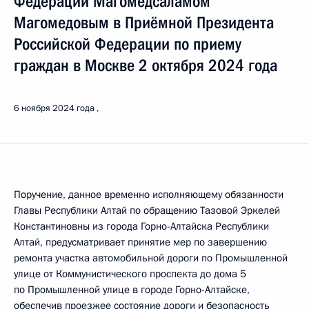
Федерации Магомедсаламом
Магомедовым в Приёмной Президента
Российской Федерации по приему
граждан в Москве 2 октября 2024 года
6 ноября 2024 года
Поручение, данное временно исполняющему обязанности
Главы Республики Алтай по обращению Тазовой Эркелей
Константиновны из города Горно-Алтайска Республики
Алтай, предусматривает принятие мер по завершению
ремонта участка автомобильной дороги по Промышленной
улице от Коммунистического проспекта до дома 5
по Промышленной улице в городе Горно-Алтайске,
обеспечив проезжее состояние дороги и безопасность