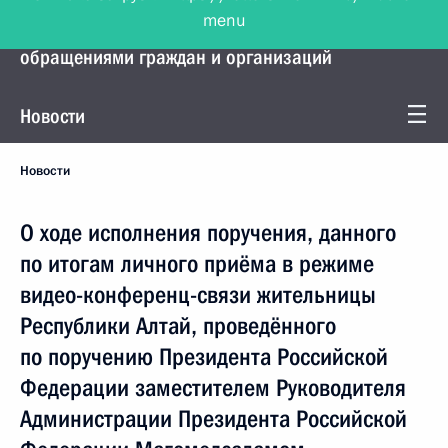
menu
Управление Президента по работе с
обращениями граждан и организаций
Новости
Новости
О ходе исполнения поручения, данного
по итогам личного приёма в режиме
видео-конференц-связи жительницы
Республики Алтай, проведённого
по поручению Президента Российской
Федерации заместителем Руководителя
Администрации Президента Российской