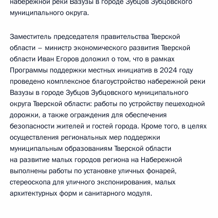
набережной реки Вазузы в городе Зубцов Зубцовского
муниципального округа.
Заместитель председателя правительства Тверской
области – министр экономического развития Тверской
области Иван Егоров доложил о том, что в рамках
Программы поддержки местных инициатив в 2024 году
проведено комплексное благоустройство набережной реки
Вазузы в городе Зубцов Зубцовского муниципального
округа Тверской области: работы по устройству пешеходной
дорожки, а также ограждения для обеспечения
безопасности жителей и гостей города. Кроме того, в целях
осуществления региональных мер поддержки
муниципальным образованиям Тверской области
на развитие малых городов региона на Набережной
выполнены работы по установке уличных фонарей,
стереоскопа для уличного экспонирования, малых
архитектурных форм и санитарного модуля.