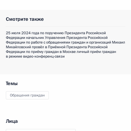
Смотрите также
25 июля 2024 года по поручению Президента Российской
Федерации начальник Управления Президента Российской
Федерации по работе с обращениями граждан и организаций Михаил
Михайловский провёл в Приёмной Президента Российской
Федерации по приёму граждан в Москве личный приём граждан
в режиме видео-конференц-связи
Темы
Обращения граждан
Лица