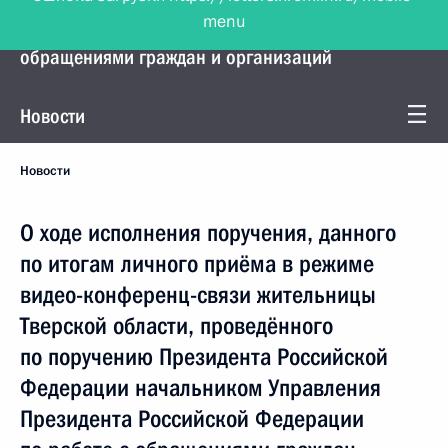
menu
Управление Президента по работе с
обращениями граждан и организаций
Новости
Новости
О ходе исполнения поручения, данного
по итогам личного приёма в режиме
видео-конференц-связи жительницы
Тверской области, проведённого
по поручению Президента Российской
Федерации начальником Управления
Президента Российской Федерации