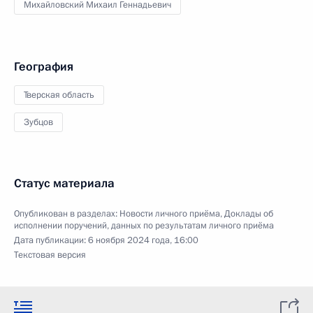
Михайловский Михаил Геннадьевич
География
Тверская область
Зубцов
Статус материала
Опубликован в разделах:
Новости личного приёма
,
Доклады об
исполнении поручений, данных по результатам личного приёма
Дата публикации:
6 ноября 2024 года, 16:00
Текстовая версия