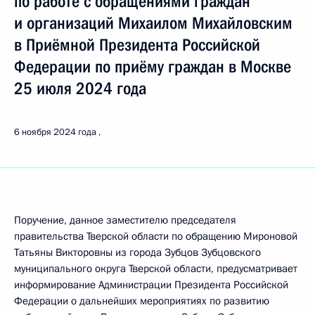
по работе с обращениями граждан
и организаций Михаилом Михайловским
в Приёмной Президента Российской
Федерации по приёму граждан в Москве
25 июля 2024 года
6 ноября 2024 года
Поручение, данное заместителю председателя
правительства Тверской области по обращению Мироновой
Татьяны Викторовны из города Зубцов Зубцовского
муниципального округа Тверской области, предусматривает
информирование Администрации Президента Российской
Федерации о дальнейших мероприятиях по развитию